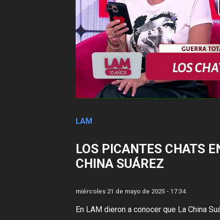
LAM
LOS PICANTES CHATS E
CHINA SUÁREZ
miércoles 21 de mayo de 2025 - 17:34
En LAM dieron a conocer que La China Suá