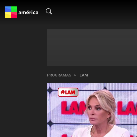
PROGRAMAS
LAM