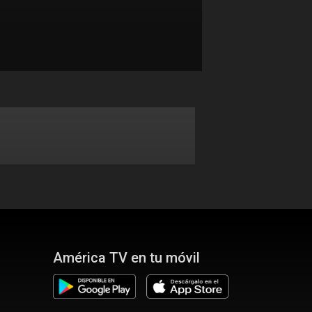
América TV en tu móvil