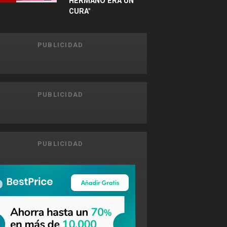
HERMANO ERA UN
CURA"
PUBLICIDAD
PUBLICIDAD
PUBLICIDAD