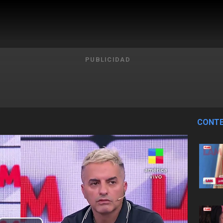
PUBLICIDAD
CONTE