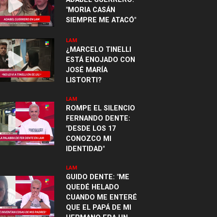
"MORIA CASÁN
SIEMPRE ME ATACÓ"
LAM
¿MARCELO TINELLI
ESTÁ ENOJADO CON
JOSÉ MARÍA
LISTORTI?
LAM
ROMPE EL SILENCIO
FERNANDO DENTE:
"DESDE LOS 17
CONOZCO MI
IDENTIDAD"
LAM
GUIDO DENTE: "ME
QUEDÉ HELADO
CUANDO ME ENTERÉ
QUE EL PAPÁ DE MI