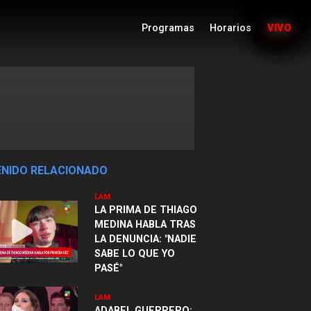
Programas
Horarios
VIVO
NIDO RELACIONADO
LAM
LA PRIMA DE THIAGO
MEDINA HABLA TRAS
LA DENUNCIA: "NADIE
SABE LO QUE YO
PASÉ"
LAM
ADABEL GUERRERO: