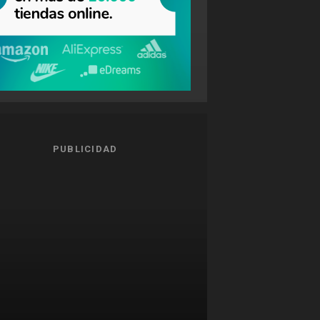
PUBLICIDAD