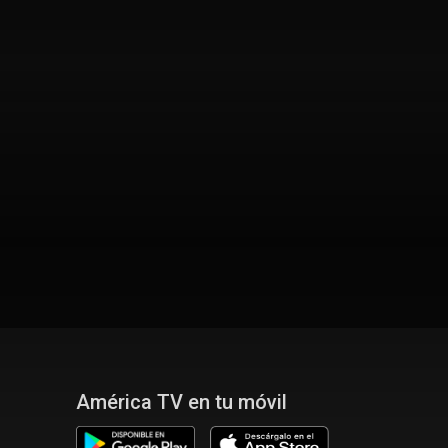
América TV en tu móvil