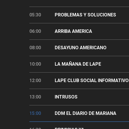
05:30
PROBLEMAS Y SOLUCIONES
06:00
ARRIBA AMERICA
08:00
DESAYUNO AMERICANO
10:00
LA MAÑANA DE LAPE
12:00
LAPE CLUB SOCIAL INFORMATIVO
13:00
INTRUSOS
15:00
DDM EL DIARIO DE MARIANA