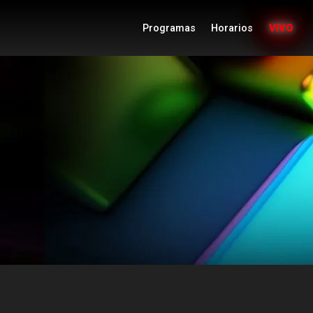
Programas
Horarios
VIVO