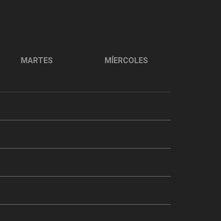
MARTES
MÍERCOLES