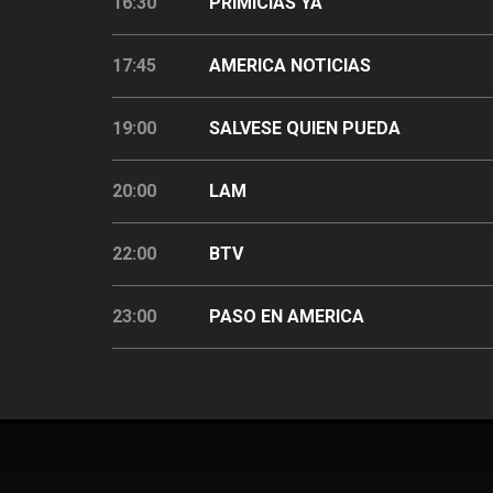
16:30
PRIMICIAS YA
17:45
AMERICA NOTICIAS
19:00
SALVESE QUIEN PUEDA
20:00
LAM
22:00
BTV
23:00
PASO EN AMERICA