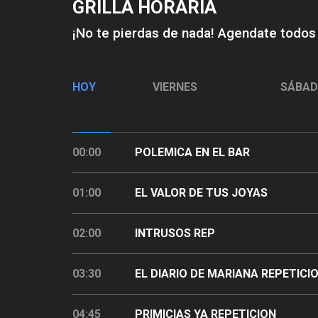
GRILLA HORARIA
¡No te pierdas de nada! Agendate todos
HOY
VIERNES
SÁBA
00:00
POLEMICA EN EL BAR
01:00
EL VALOR DE TUS JOYAS
02:00
INTRUSOS REP
03:30
EL DIARIO DE MARIANA REPETICI
04:45
PRIMICIAS YA REPETICION