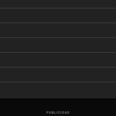
PUBLICIDAD