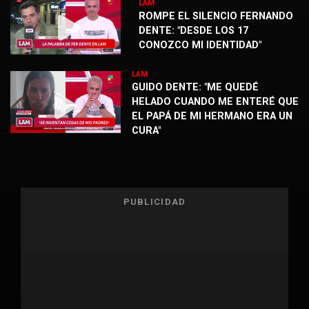
LAM
ROMPE EL SILENCIO FERNANDO
DENTE: "DESDE LOS 17
CONOZCO MI IDENTIDAD"
LAM
GUIDO DENTE: "ME QUEDÉ
HELADO CUANDO ME ENTERÉ QUE
EL PAPÁ DE MI HERMANO ERA UN
CURA"
PUBLICIDAD