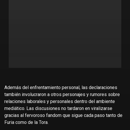
Además del enfrentamiento personal, las declaraciones
también involucraron a otros personajes y rumores sobre
relaciones laborales y personales dentro del ambiente
mediático. Las discusiones no tardaron en viralizarse
gracias al fervoroso fandom que sigue cada paso tanto de
Furia como de la Tora.