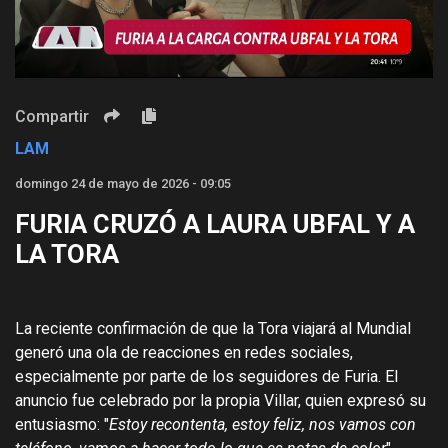
Video
Compartir
LAM
domingo 24 de mayo de 2026 - 09:05
FURIA CRUZÓ A LAURA UBFAL Y A
LA TORA
La reciente confirmación de que la Tora viajará al Mundial
generó una ola de reacciones en redes sociales,
especialmente por parte de los seguidores de Furia. El
anuncio fue celebrado por la propia Villar, quien expresó su
entusiasmo: "
Estoy recontenta, estoy feliz, nos vamos con