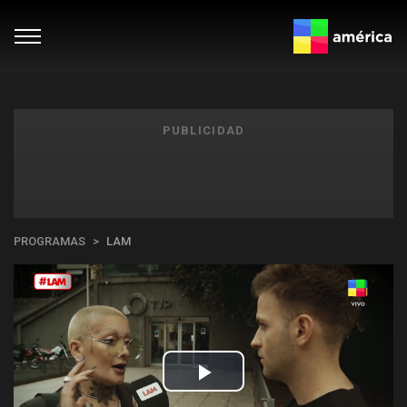
PUBLICIDAD
PROGRAMAS
LAM
Play