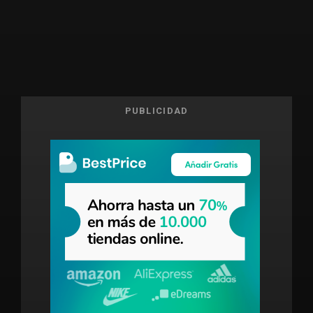
PUBLICIDAD