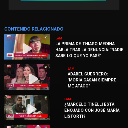
CONTENIDO RELACIONADO
LAM
LA PRIMA DE THIAGO MEDINA
HABLA TRAS LA DENUNCIA: "NADIE
SABE LO QUE YO PASÉ"
LAM
ADABEL GUERRERO:
"MORIA CASÁN SIEMPRE
ME ATACÓ"
LAM
¿MARCELO TINELLI ESTÁ
ENOJADO CON JOSÉ MARÍA
LISTORTI?