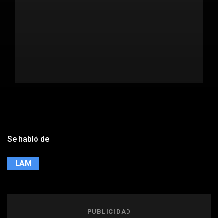
Se habló de
LAM
PUBLICIDAD