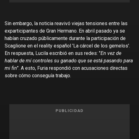
Sin embargo, la noticia reavivó viejas tensiones entre las
exparticipantes de Gran Hermano. En abril pasado ya se
habían cruzado públicamente durante la participación de
Scaglione en el reality español 'La cárcel de los gemelos'.
En respuesta, Lucila escribió en sus redes: "
En vez de
hablar de mí controles su ganado que se está pasando para
mi fin
". A esto, Furia respondió con acusaciones directas
sobre cómo conseguía trabajo.
PUBLICIDAD