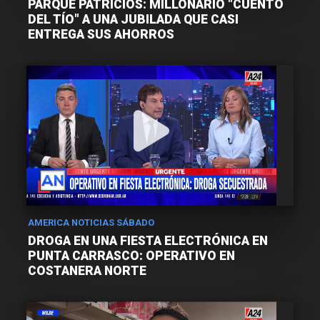
PARQUE PATRICIOS: MILLONARIO "CUENTO
DEL TÍO" A UNA JUBILADA QUE CASI
ENTREGA SUS AHORROS
AMERICA NOTICIAS SÁBADO
DROGA EN UNA FIESTA ELECTRÓNICA EN
PUNTA CARRASCO: OPERATIVO EN
COSTANERA NORTE