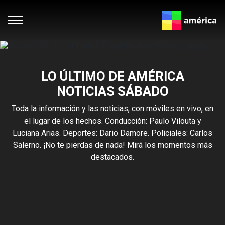
LO ÚLTIMO DE AMÉRICA
NOTICIAS SÁBADO
Toda la información y las noticias, con móviles en vivo, en
el lugar de los hechos. Conducción: Paulo Vilouta y
Luciana Arias. Deportes: Dario Damore. Policiales: Carlos
Salerno. ¡No te pierdas de nada! Mirá los momentos más
destacados.