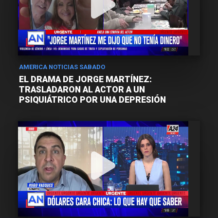
AMERICA NOTICIAS SABADO
EL DRAMA DE JORGE MARTÍNEZ:
TRASLADARON AL ACTOR A UN
PSIQUIÁTRICO POR UNA DEPRESIÓN