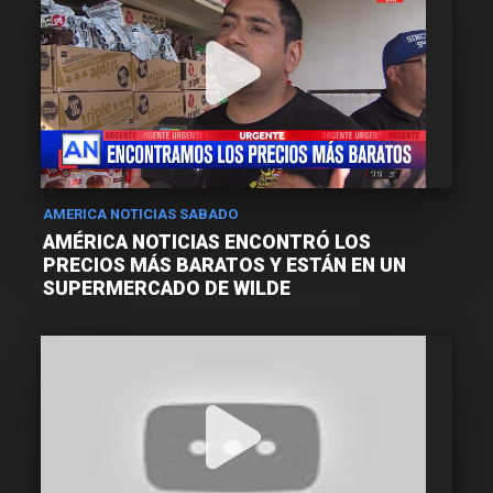
AMERICA NOTICIAS SABADO
AMÉRICA NOTICIAS ENCONTRÓ LOS
PRECIOS MÁS BARATOS Y ESTÁN EN UN
SUPERMERCADO DE WILDE