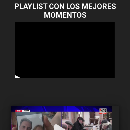
PLAYLIST CON LOS MEJORES
MOMENTOS