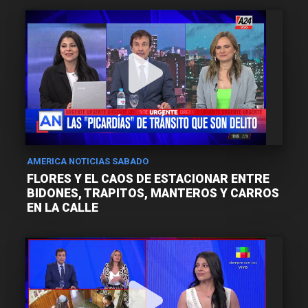
AMERICA NOTICIAS SABADO
FLORES Y EL CAOS DE ESTACIONAR ENTRE
BIDONES, TRAPITOS, MANTEROS Y CARROS
EN LA CALLE