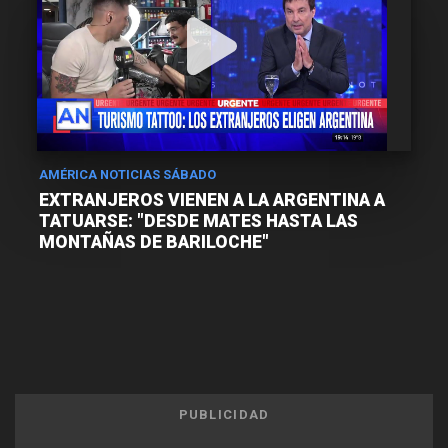
AMÉRICA NOTICIAS SÁBADO
EXTRANJEROS VIENEN A LA ARGENTINA A
TATUARSE: "DESDE MATES HASTA LAS
MONTAÑAS DE BARILOCHE"
PUBLICIDAD