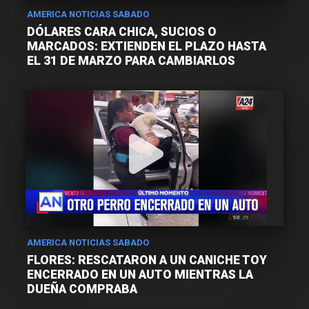
AMERICA NOTICIAS SABADO
DÓLARES CARA CHICA, SUCIOS O
MARCADOS: EXTIENDEN EL PLAZO HASTA
EL 31 DE MARZO PARA CAMBIARLOS
AMERICA NOTICIAS SABADO
FLORES: RESCATARON A UN CANICHE TOY
ENCERRADO EN UN AUTO MIENTRAS LA
DUEÑA COMPRABA