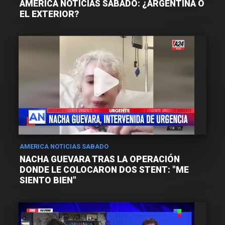
AMÉRICA NOTICIAS SÁBADO: ¿ARGENTINA O
EL EXTERIOR?
AMERICA NOTICIAS SABADO
NACHA GUEVARA TRAS LA OPERACIÓN
DONDE LE COLOCARON DOS STENT: "ME
SIENTO BIEN"