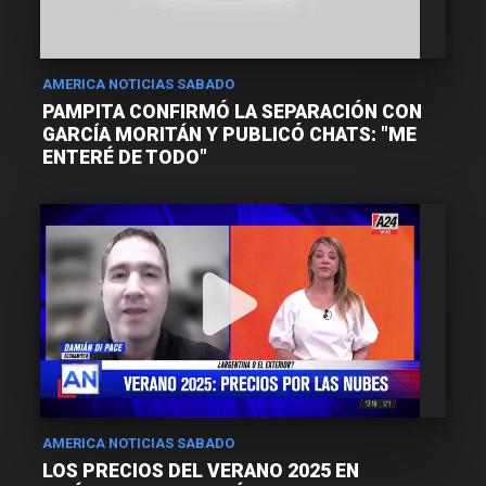
AMERICA NOTICIAS SABADO
PAMPITA CONFIRMÓ LA SEPARACIÓN CON
GARCÍA MORITÁN Y PUBLICÓ CHATS: "ME
ENTERÉ DE TODO"
AMERICA NOTICIAS SABADO
LOS PRECIOS DEL VERANO 2025 EN