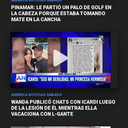
AMERICA NOTICIAS SÁBADO
PINAMAR: LE PARTIÓ UN PALO DE GOLF EN
LA CABEZA PORQUE ESTABA TOMANDO
MATE EN LA CANCHA
AMERICA NOTICIAS SABADO
WANDA PUBLICÓ CHATS CON ICARDI LUEGO
DE LA LESIÓN DE ÉL MIENTRAS ELLA
VACACIONA CON L-GANTE