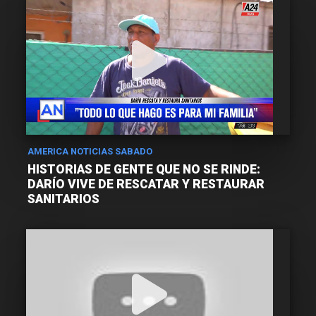
AMERICA NOTICIAS SABADO
HISTORIAS DE GENTE QUE NO SE RINDE:
DARÍO VIVE DE RESCATAR Y RESTAURAR
SANITARIOS