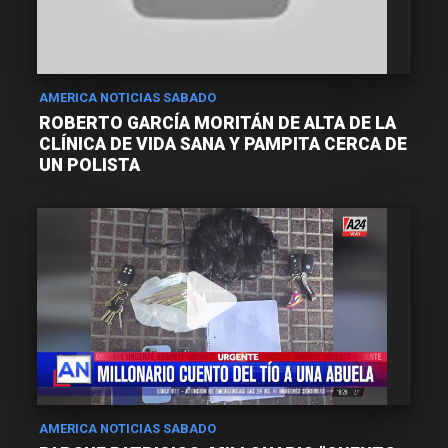
AMERICA NOTICIAS SABADO
ROBERTO GARCÍA MORITÁN DE ALTA DE LA
CLÍNICA DE VIDA SANA Y PAMPITA CERCA DE
UN POLISTA
AMERICA NOTICIAS SABADO