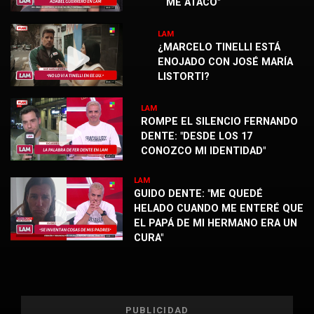
ME ATACÓ"
LAM
¿MARCELO TINELLI ESTÁ
ENOJADO CON JOSÉ MARÍA
LISTORTI?
LAM
ROMPE EL SILENCIO FERNANDO
DENTE: "DESDE LOS 17
CONOZCO MI IDENTIDAD"
LAM
GUIDO DENTE: "ME QUEDÉ
HELADO CUANDO ME ENTERÉ QUE
EL PAPÁ DE MI HERMANO ERA UN
CURA"
PUBLICIDAD