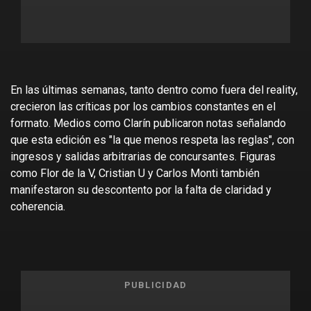
En las últimas semanas, tanto dentro como fuera del reality,
crecieron las críticas por los cambios constantes en el
formato. Medios como Clarín publicaron notas señalando
que esta edición es "la que menos respeta las reglas", con
ingresos y salidas arbitrarias de concursantes. Figuras
como Flor de la V, Cristian U y Carlos Monti también
manifestaron su descontento por la falta de claridad y
coherencia.
PUBLICIDAD