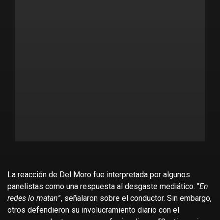
La reacción de Del Moro fue interpretada por algunos
panelistas como una respuesta al desgaste mediático: “
En
redes lo matan
”, señalaron sobre el conductor. Sin embargo,
otros defendieron su involucramiento diario con el