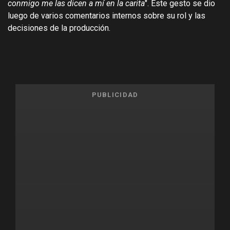
conmigo me las dicen a mí en la carita
". Este gesto se dio
luego de varios comentarios internos sobre su rol y las
decisiones de la producción.
PUBLICIDAD