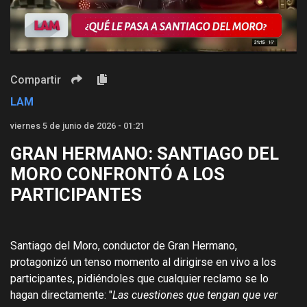
Video
Compartir
LAM
viernes 5 de junio de 2026 - 01:21
GRAN HERMANO: SANTIAGO DEL
MORO CONFRONTÓ A LOS
PARTICIPANTES
Santiago del Moro, conductor de Gran Hermano,
protagonizó un tenso momento al dirigirse en vivo a los
participantes, pidiéndoles que cualquier reclamo se lo
hagan directamente: "
Las cuestiones que tengan que ver