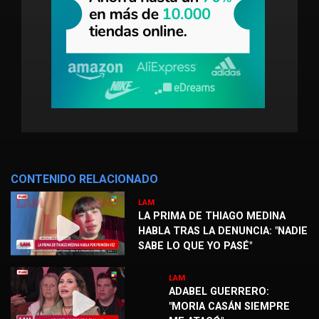
CONTENIDO RELACIONADO
LAM
LA PRIMA DE THIAGO MEDINA
HABLA TRAS LA DENUNCIA: "NADIE
SABE LO QUE YO PASÉ"
LAM
ADABEL GUERRERO:
"MORIA CASÁN SIEMPRE