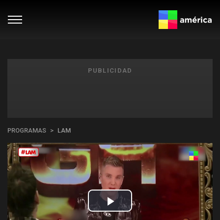
PUBLICIDAD
PROGRAMAS
LAM
Play