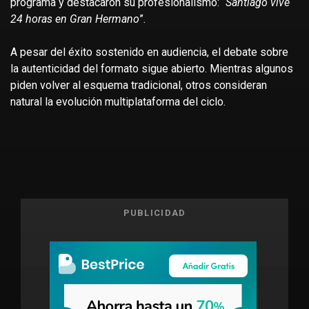
programa y destacaron su profesionalismo: “
Santiago vive
24 horas en Gran Hermano
”.
A pesar del éxito sostenido en audiencia, el debate sobre
la autenticidad del formato sigue abierto. Mientras algunos
piden volver al esquema tradicional, otros consideran
natural la evolución multiplataforma del ciclo.
PUBLICIDAD