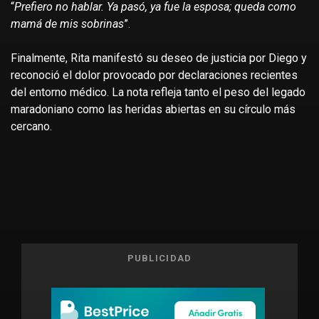
“
Prefiero no hablar. Ya pasó, ya fue la esposa; queda como
mamá de mis sobrinas
”.
Finalmente, Rita manifestó su deseo de justicia por Diego y
reconoció el dolor provocado por declaraciones recientes
del entorno médico. La nota refleja tanto el peso del legado
maradoniano como las heridas abiertas en su círculo más
cercano.
PUBLICIDAD