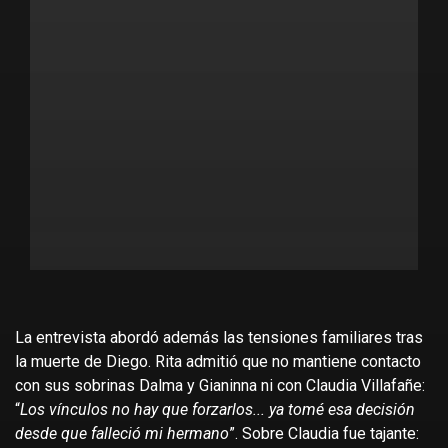
La entrevista abordó además las tensiones familiares tras
la muerte de Diego. Rita admitió que no mantiene contacto
con sus sobrinas Dalma y Gianinna ni con Claudia Villafañe:
“
Los vínculos no hay que forzarlos... ya tomé esa decisión
desde que falleció mi hermano
”. Sobre Claudia fue tajante: