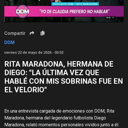
Video
Compartir
DDM
viernes 22 de mayo de 2026 - 00:02
RITA MARADONA, HERMANA DE
DIEGO: "LA ÚLTIMA VEZ QUE
HABLÉ CON MIS SOBRINAS FUE EN
EL VELORIO"
En una entrevista cargada de emociones con DDM, Rita
Maradona, hermana del legendario futbolista Diego
Maradona, relató momentos personales vividos junto a él.