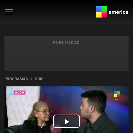
PUBLICIDAD
PROGRAMAS
DDM
Play