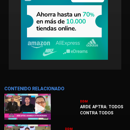
CONTENIDO RELACIONADO
DDM
ARDE APTRA: TODOS
CONTRA TODOS
DDM