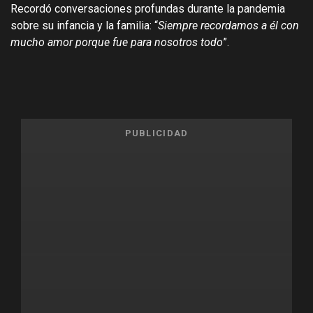
Recordó conversaciones profundas durante la pandemia
sobre su infancia y la familia: “
Siempre recordamos a él con
mucho amor porque fue para nosotros todo
”.
PUBLICIDAD