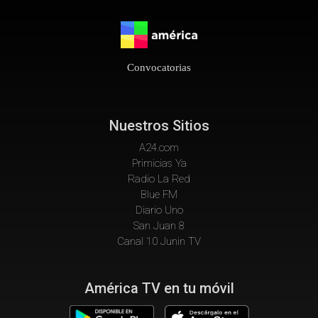
Convocatorias
Nuestros Sitios
A24.com
Primicias Ya
Radio La Red
Blue FM
Diario Uno
San Juan 8
Canal 10 Junin TV
América TV en tu móvil