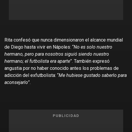
Rita confesó que nunca dimensionaron el alcance mundial
de Diego hasta vivir en Nápoles: “
No es solo nuestro
hermano, pero para nosotros siguió siendo nuestro
hermano; el futbolista era aparte
”. También expresó
angustia por no haber conocido antes los problemas de
adicción del exfutbolista: “
Me hubiese gustado saberlo para
aconsejarlo
”.
PUBLICIDAD