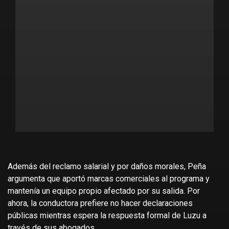
Además del reclamo salarial y por daños morales, Peña
argumenta que aportó marcas comerciales al programa y
mantenía un equipo propio afectado por su salida. Por
ahora, la conductora prefiere no hacer declaraciones
públicas mientras espera la respuesta formal de Luzu a
través de sus abogados.