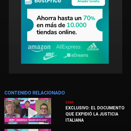
CONTENIDO RELACIONADO
DDM
EXCLUSIVO: EL DOCUMENTO
QUE EXPIDIÓ LA JUSTICIA
ITALIANA