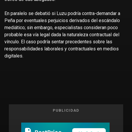
En paralelo se debatió si Luzu podría contra-demandar a
Peña por eventuales perjuicios derivados del escándalo
mediático; sin embargo, especialistas consideran poco
probable esa vía legal dada la naturaleza contractual del
vínculo. El caso podría sentar precedentes sobre las
responsabilidades laborales y contractuales en medios
digitales.
PUBLICIDAD