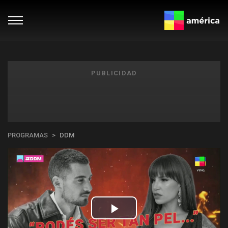
PUBLICIDAD
PROGRAMAS
DDM
Play