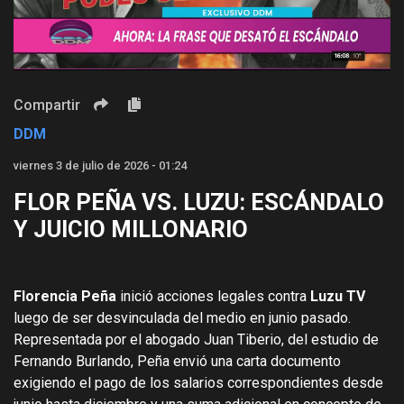
Video
Compartir
DDM
viernes 3 de julio de 2026 - 01:24
FLOR PEÑA VS. LUZU: ESCÁNDALO
Y JUICIO MILLONARIO
Florencia Peña
inició acciones legales contra
Luzu TV
luego de ser desvinculada del medio en junio pasado.
Representada por el abogado Juan Tiberio, del estudio de
Fernando Burlando, Peña envió una carta documento
exigiendo el pago de los salarios correspondientes desde