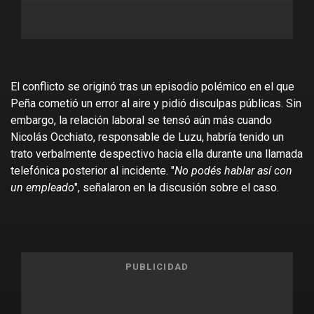
El conflicto se originó tras un episodio polémico en el que
Peña cometió un error al aire y pidió disculpas públicas. Sin
embargo, la relación laboral se tensó aún más cuando
Nicolás Occhiato, responsable de Luzu, habría tenido un
trato verbalmente despectivo hacia ella durante una llamada
telefónica posterior al incidente. "
No podés hablar así con
un empleado
", señalaron en la discusión sobre el caso.
PUBLICIDAD