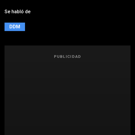
Se habló de
DDM
PUBLICIDAD