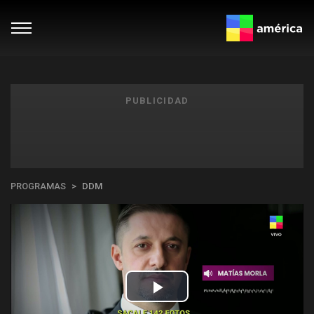
PUBLICIDAD
PROGRAMAS
DDM
Play