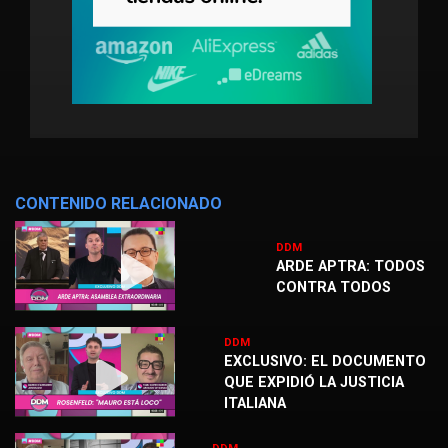
CONTENIDO RELACIONADO
DDM
ARDE APTRA: TODOS
CONTRA TODOS
DDM
EXCLUSIVO: EL DOCUMENTO
QUE EXPIDIÓ LA JUSTICIA
ITALIANA