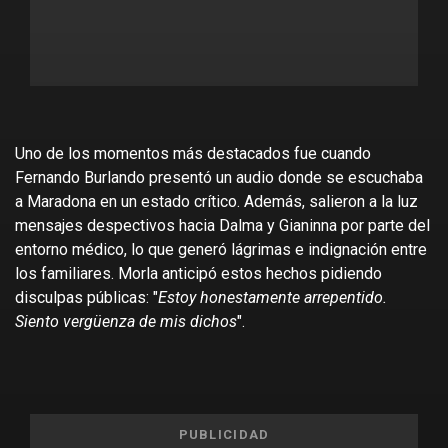
Uno de los momentos más destacados fue cuando
Fernando Burlando presentó un audio donde se escuchaba
a Maradona en un estado crítico. Además, salieron a la luz
mensajes despectivos hacia Dalma y Gianinna por parte del
entorno médico, lo que generó lágrimas e indignación entre
los familiares. Morla anticipó estos hechos pidiendo
disculpas públicas: "
Estoy honestamente arrepentido.
Siento vergüenza de mis dichos
".
PUBLICIDAD