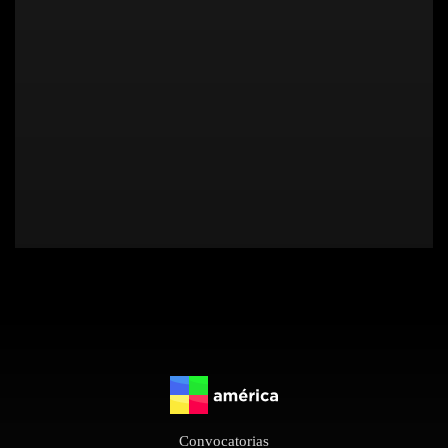
Convocatorias