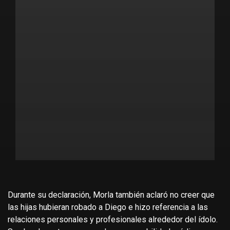
Durante su declaración, Morla también aclaró no creer que
las hijas hubieran robado a Diego e hizo referencia a las
relaciones personales y profesionales alrededor del ídolo.