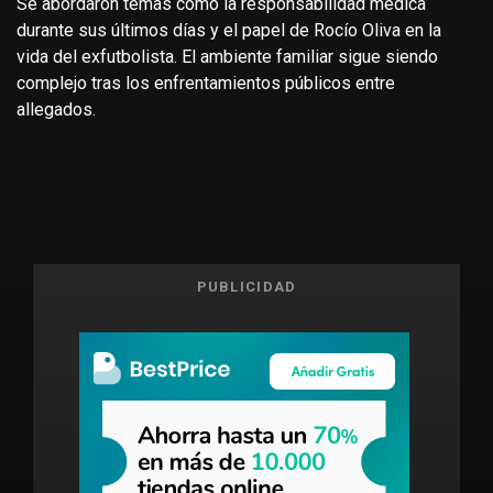
Se abordaron temas como la responsabilidad médica
durante sus últimos días y el papel de Rocío Oliva en la
vida del exfutbolista. El ambiente familiar sigue siendo
complejo tras los enfrentamientos públicos entre
allegados.
PUBLICIDAD