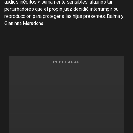
audios inéditos y sumamente sensibles, algunos tan
perturbadores que el propio juez decidió interrumpir su
reproducción para proteger a las hijas presentes, Dalma y
Gianinna Maradona.
PUBLICIDAD