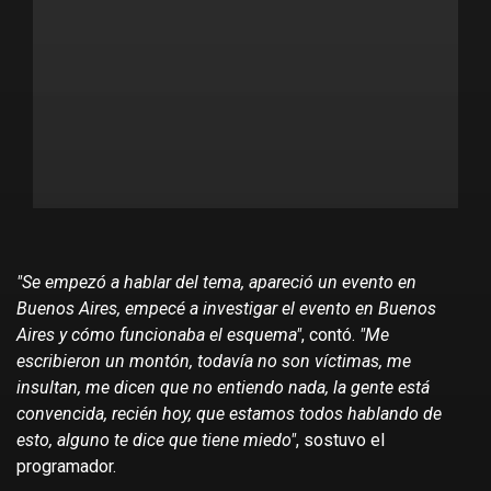
"Se empezó a hablar del tema, apareció un evento en
Buenos Aires, empecé a investigar el evento en Buenos
Aires y cómo funcionaba el esquema"
, contó.
"Me
escribieron un montón, todavía no son víctimas, me
insultan, me dicen que no entiendo nada, la gente está
convencida, recién hoy, que estamos todos hablando de
esto, alguno te dice que tiene miedo"
, sostuvo el
programador.