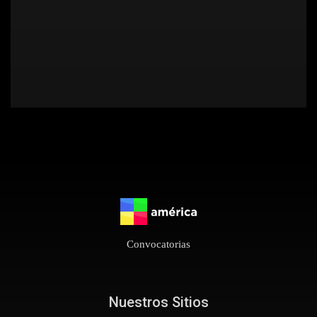
Convocatorias
Nuestros Sitios