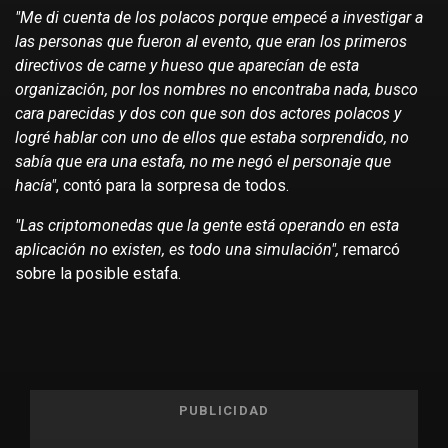
"Me di cuenta de los polacos porque empecé a investigar a
las personas que fueron al evento, que eran los primeros
directivos de carne y hueso que aparecían de esta
organización, por los nombres no encontraba nada, busco
cara parecidas y dos con que son dos actores polacos y
logré hablar con uno de ellos que estaba sorprendido, no
sabía que era una estafa, no me negó el personaje que
hacía"
, contó para la sorpresa de todos.
"Las criptomonedas que la gente está operando en esta
aplicación no existen, es todo una simulación",
remarcó
sobre la posible estafa.
PUBLICIDAD