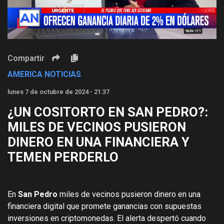
Video
Compartir
AMERICA NOTICIAS
lunes 7 de octubre de 2024 - 21:37
¿UN COSITORTO EN SAN PEDRO?:
MILES DE VECINOS PUSIERON
DINERO EN UNA FINANCIERA Y
TEMEN PERDERLO
En
San Pedro
miles de vecinos pusieron dinero en una
financiera digital que promete ganancias con supuestas
inversiones en criptomonedas. El alerta despertó cuando