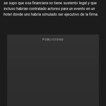
se supo que esa financiera no tiene sustento legal y que
incluso habrían contratado actores para un evento en un
hotel donde uno habría simulado ser ejecutivo de la firma.
PUBLICIDAD