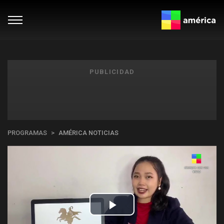
PUBLICIDAD
PROGRAMAS
AMÉRICA NOTICIAS
Play