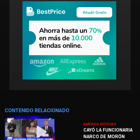
CONTENIDO RELACIONADO
AMÉRICA NOTICIAS
CAYÓ LA FUNCIONARIA
NARCO DE MORÓN