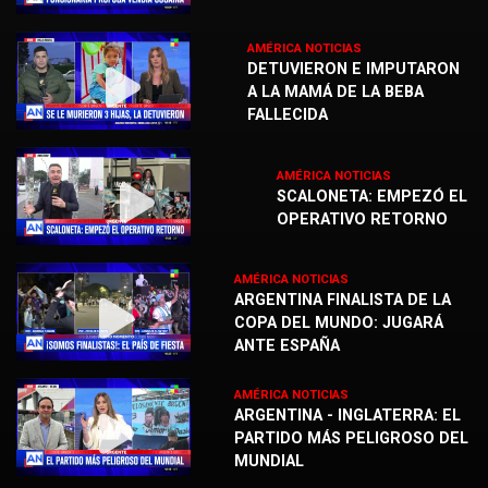
AMÉRICA NOTICIAS
DETUVIERON E IMPUTARON
A LA MAMÁ DE LA BEBA
FALLECIDA
AMÉRICA NOTICIAS
SCALONETA: EMPEZÓ EL
OPERATIVO RETORNO
AMÉRICA NOTICIAS
ARGENTINA FINALISTA DE LA
COPA DEL MUNDO: JUGARÁ
ANTE ESPAÑA
AMÉRICA NOTICIAS
ARGENTINA - INGLATERRA: EL
PARTIDO MÁS PELIGROSO DEL
MUNDIAL