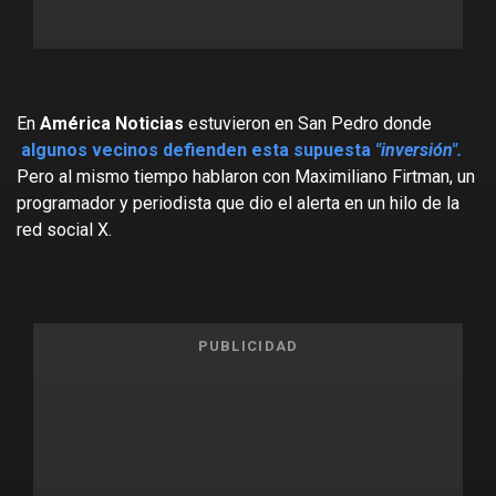
En
América Noticias
estuvieron en San Pedro donde
algunos vecinos defienden esta supuesta
"inversión".
Pero al mismo tiempo hablaron con Maximiliano Firtman, un
programador y periodista que dio el alerta en un hilo de la
red social X.
PUBLICIDAD