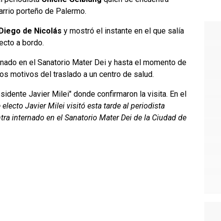
arrio porteño de Palermo.
Diego de Nicolás
y mostró el instante en el que salía
lecto a bordo.
rnado en el Sanatorio Mater Dei y hasta el momento de
os motivos del traslado a un centro de salud.
sidente Javier Milei" donde confirmaron la visita. En el
 electo Javier Milei visitó esta tarde al periodista
a internado en el Sanatorio Mater Dei de la Ciudad de