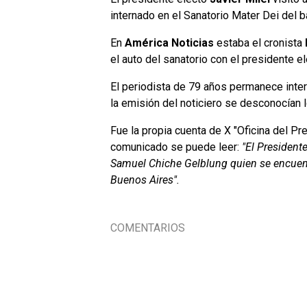
internado en el Sanatorio Mater Dei del b
En
América Noticias
estaba el cronista
el auto del sanatorio con el presidente e
El periodista de 79 años permanece inte
la emisión del noticiero se desconocían l
Fue la propia cuenta de X "Oficina del Pre
comunicado se puede leer:
"El Presidente
Samuel Chiche Gelblung quien se encuentr
Buenos Aires".
COMENTARIOS