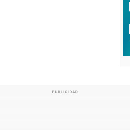
PUBLICIDAD