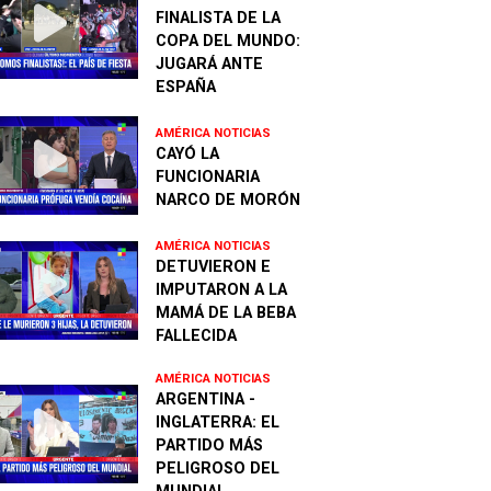
FINALISTA DE LA
COPA DEL MUNDO:
JUGARÁ ANTE
ESPAÑA
AMÉRICA NOTICIAS
CAYÓ LA
FUNCIONARIA
NARCO DE MORÓN
AMÉRICA NOTICIAS
DETUVIERON E
IMPUTARON A LA
MAMÁ DE LA BEBA
FALLECIDA
AMÉRICA NOTICIAS
ARGENTINA -
INGLATERRA: EL
PARTIDO MÁS
PELIGROSO DEL