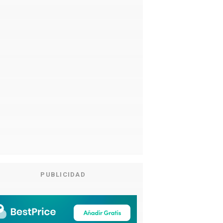
PUBLICIDAD