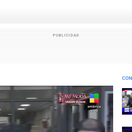
PUBLICIDAD
CON