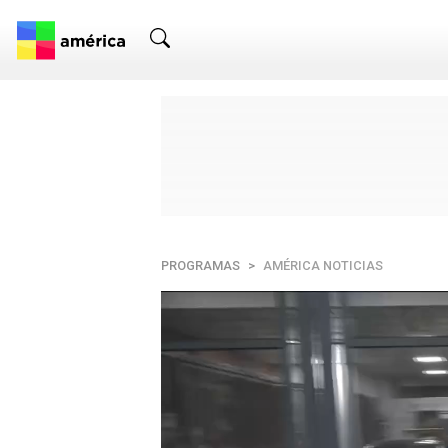
PROGRAMAS
AMÉRICA NOTICIAS