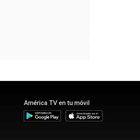
América TV en tu móvil