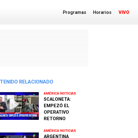
Programas
Horarios
VIVO
TENIDO RELACIONADO
AMÉRICA NOTICIAS
SCALONETA:
EMPEZÓ EL
OPERATIVO
RETORNO
AMÉRICA NOTICIAS
ARGENTINA