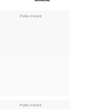
MUNDIAL
PUBLICIDAD
PUBLICIDAD