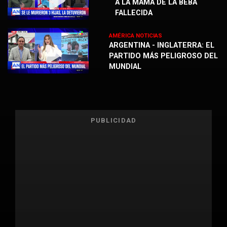
A LA MAMÁ DE LA BEBA
FALLECIDA
AMÉRICA NOTICIAS
ARGENTINA - INGLATERRA: EL
PARTIDO MÁS PELIGROSO DEL
MUNDIAL
PUBLICIDAD