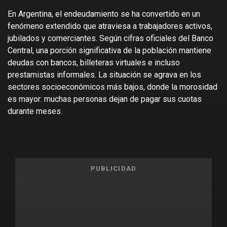
En Argentina, el endeudamiento se ha convertido en un
fenómeno extendido que atraviesa a trabajadores activos,
jubilados y comerciantes. Según cifras oficiales del Banco
Central, una porción significativa de la población mantiene
deudas con bancos, billeteras virtuales e incluso
prestamistas informales. La situación se agrava en los
sectores socioeconómicos más bajos, donde la morosidad
es mayor: muchas personas dejan de pagar sus cuotas
durante meses.
PUBLICIDAD