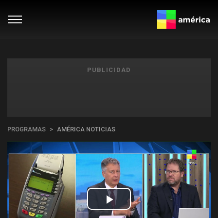
PUBLICIDAD
PROGRAMAS
AMÉRICA NOTICIAS
Play