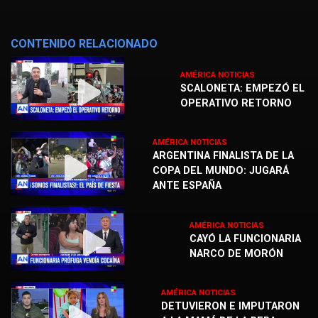
CONTENIDO RELACIONADO
AMÉRICA NOTICIAS
SCALONETA: EMPEZÓ EL
OPERATIVO RETORNO
AMÉRICA NOTICIAS
ARGENTINA FINALISTA DE LA
COPA DEL MUNDO: JUGARÁ
ANTE ESPAÑA
AMÉRICA NOTICIAS
CAYÓ LA FUNCIONARIA
NARCO DE MORÓN
AMÉRICA NOTICIAS
DETUVIERON E IMPUTARON