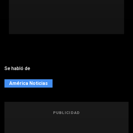
Se habló de
América Noticias
PUBLICIDAD