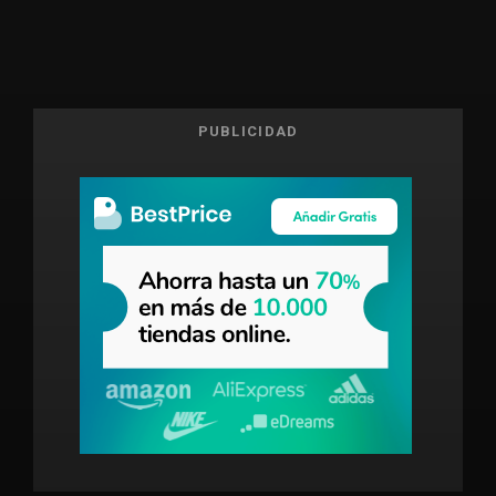
PUBLICIDAD