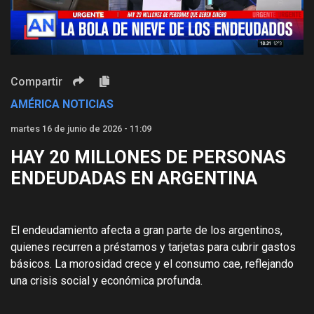
Video
Compartir
AMÉRICA NOTICIAS
martes 16 de junio de 2026 - 11:09
HAY 20 MILLONES DE PERSONAS
ENDEUDADAS EN ARGENTINA
El endeudamiento afecta a gran parte de los argentinos,
quienes recurren a préstamos y tarjetas para cubrir gastos
básicos. La morosidad crece y el consumo cae, reflejando
una crisis social y económica profunda.