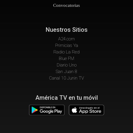
Convocatorias
Nuestros Sitios
A24.com
Primicias Ya
Radio La Red
Blue FM
Diario Uno
San Juan 8
Canal 10 Junin TV
América TV en tu móvil