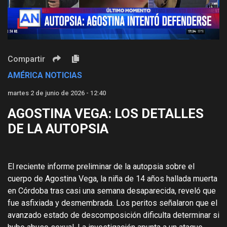
Video
Compartir
AMÉRICA NOTICIAS
martes 2 de junio de 2026 - 12:40
AGOSTINA VEGA: LOS DETALLES
DE LA AUTOPSIA
El reciente informe preliminar de la autopsia sobre el
cuerpo de Agostina Vega, la niña de 14 años hallada muerta
en Córdoba tras casi una semana desaparecida, reveló que
fue asfixiada y desmembrada. Los peritos señalaron que el
avanzado estado de descomposición dificulta determinar si