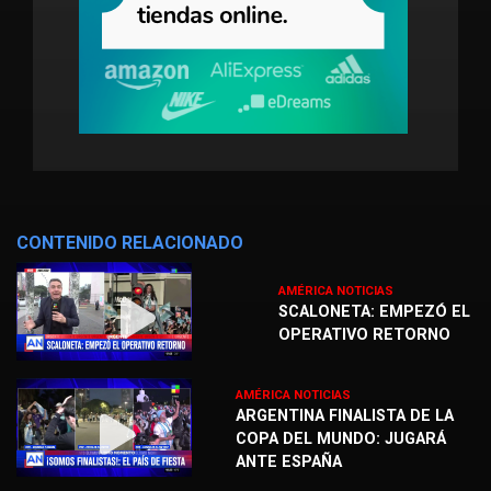
CONTENIDO RELACIONADO
AMÉRICA NOTICIAS
SCALONETA: EMPEZÓ EL
OPERATIVO RETORNO
AMÉRICA NOTICIAS
ARGENTINA FINALISTA DE LA
COPA DEL MUNDO: JUGARÁ
ANTE ESPAÑA