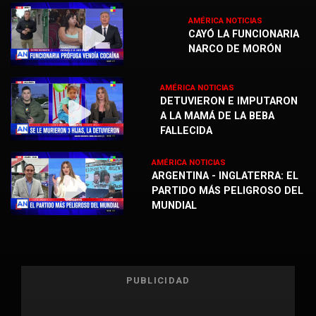
AMÉRICA NOTICIAS
CAYÓ LA FUNCIONARIA
NARCO DE MORÓN
AMÉRICA NOTICIAS
DETUVIERON E IMPUTARON
A LA MAMÁ DE LA BEBA
FALLECIDA
AMÉRICA NOTICIAS
ARGENTINA - INGLATERRA: EL
PARTIDO MÁS PELIGROSO DEL
MUNDIAL
PUBLICIDAD