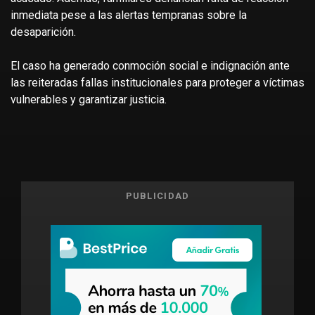
inmediata pese a las alertas tempranas sobre la
desaparición.
El caso ha generado conmoción social e indignación ante
las reiteradas fallas institucionales para proteger a víctimas
vulnerables y garantizar justicia.
PUBLICIDAD