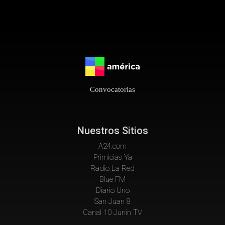
Convocatorias
Nuestros Sitios
A24.com
Primicias Ya
Radio La Red
Blue FM
Diario Uno
San Juan 8
Canal 10 Junin TV