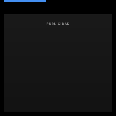
PUBLICIDAD