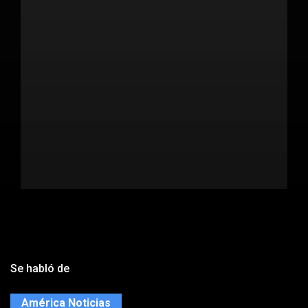
Se habló de
América Noticias