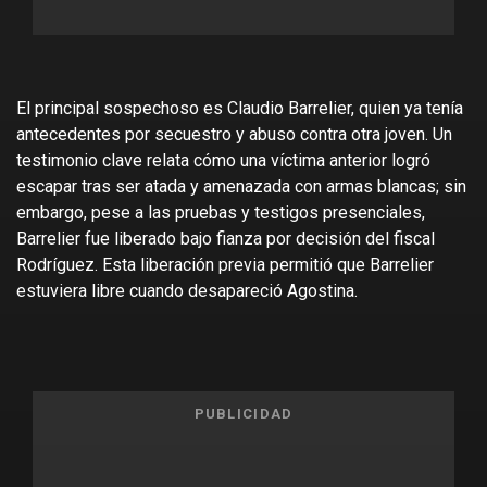
El principal sospechoso es Claudio Barrelier, quien ya tenía
antecedentes por secuestro y abuso contra otra joven. Un
testimonio clave relata cómo una víctima anterior logró
escapar tras ser atada y amenazada con armas blancas; sin
embargo, pese a las pruebas y testigos presenciales,
Barrelier fue liberado bajo fianza por decisión del fiscal
Rodríguez. Esta liberación previa permitió que Barrelier
estuviera libre cuando desapareció Agostina.
PUBLICIDAD