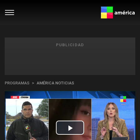
PUBLICIDAD
PROGRAMAS
AMÉRICA NOTICIAS
Play