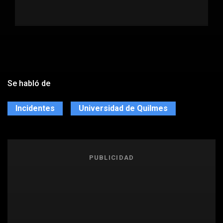
Se habló de
Incidentes
Universidad de Quilmes
PUBLICIDAD