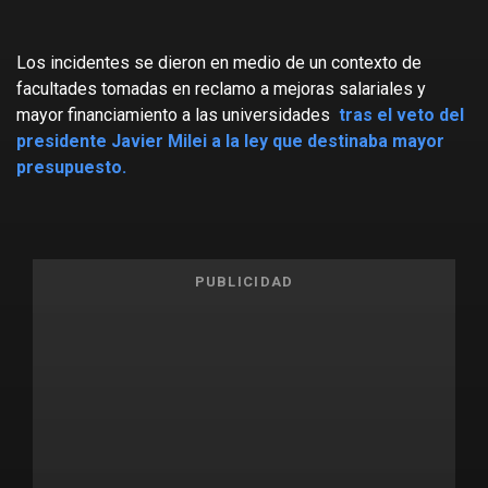
Los incidentes se dieron en medio de un contexto de
facultades tomadas en reclamo a mejoras salariales y
mayor financiamiento a las universidades
tras el veto del
presidente Javier Milei a la ley que destinaba mayor
presupuesto.
PUBLICIDAD