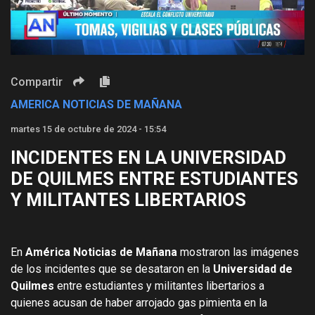
Video
Compartir
AMERICA NOTICIAS DE MAÑANA
martes 15 de octubre de 2024 - 15:54
INCIDENTES EN LA UNIVERSIDAD
DE QUILMES ENTRE ESTUDIANTES
Y MILITANTES LIBERTARIOS
En
América Noticias de Mañana
mostraron las imágenes
de los incidentes que se desataron en la
Universidad de
Quilmes
entre estudiantes y militantes libertarios a
quienes acusan de haber arrojado gas pimienta en la