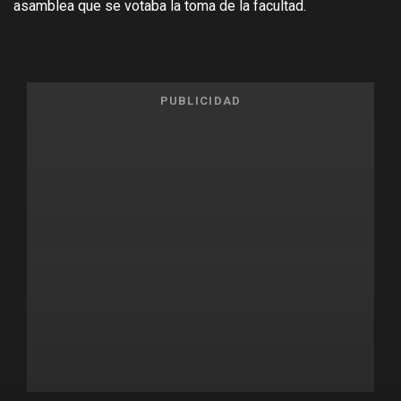
asamblea que se votaba la toma de la facultad.
PUBLICIDAD