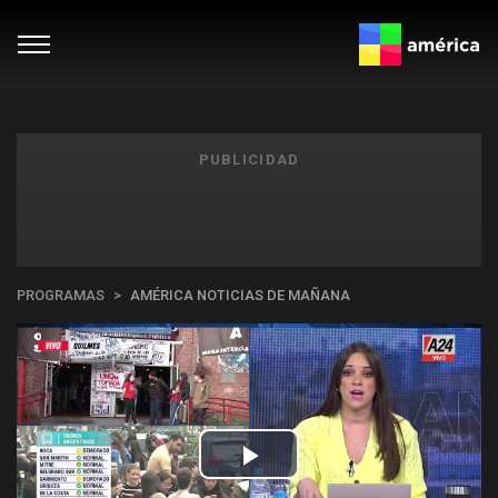
PUBLICIDAD
PROGRAMAS
AMÉRICA NOTICIAS DE MAÑANA
Play