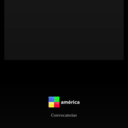
Convocatorias