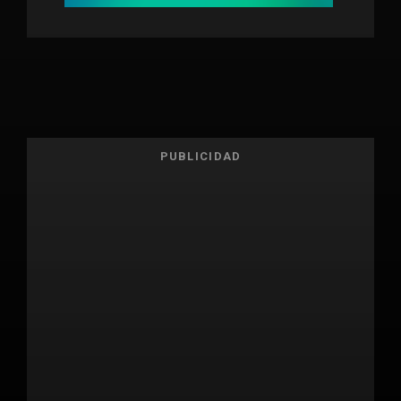
PUBLICIDAD