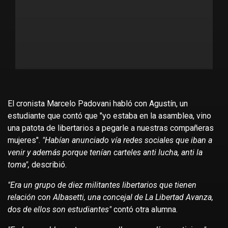
El cronista Marcelo Padovani habló con Agustín, un
estudiante que contó que "yo estaba en la asamblea, vino
una patota de libertarios a pegarle a nuestras compañeras
mujeres".
"Habían anunciado vía redes sociales que iban a
venir y además porque tenían carteles anti lucha, anti la
toma",
describió.
"Era un grupo de diez militantes libertarios que tienen
relación con Albasetti, una concejal de La Libertad Avanza,
dos de ellos son estudiantes"
contó otra alumna.