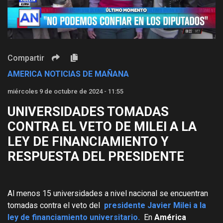
Video
Compartir
AMERICA NOTICIAS DE MAÑANA
miércoles 9 de octubre de 2024 - 11:55
UNIVERSIDADES TOMADAS
CONTRA EL VETO DE MILEI A LA
LEY DE FINANCIAMIENTO Y
RESPUESTA DEL PRESIDENTE
Al menos 15 universidades a nivel nacional se encuentran
tomadas contra el veto del
presidente Javier Milei a la
ley de financiamiento universitario.
En
América