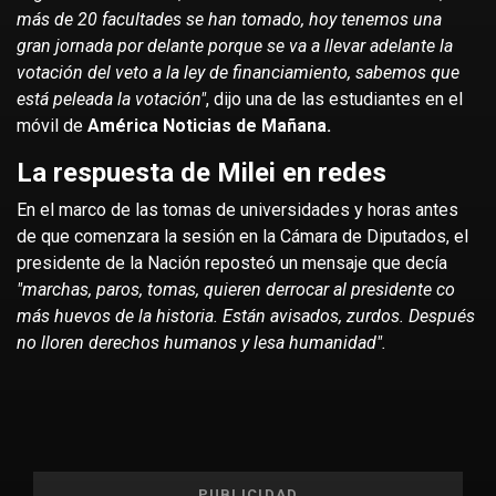
más de 20 facultades se han tomado, hoy tenemos una
gran jornada por delante porque se va a llevar adelante la
votación del veto a la ley de financiamiento, sabemos que
está peleada la votación"
, dijo una de las estudiantes en el
móvil de
América Noticias de Mañana.
La respuesta de Milei en redes
En el marco de las tomas de universidades y horas antes
de que comenzara la sesión en la Cámara de Diputados, el
presidente de la Nación reposteó un mensaje que decía
"marchas, paros, tomas, quieren derrocar al presidente co
más huevos de la historia. Están avisados, zurdos. Después
no lloren derechos humanos y lesa humanidad".
PUBLICIDAD