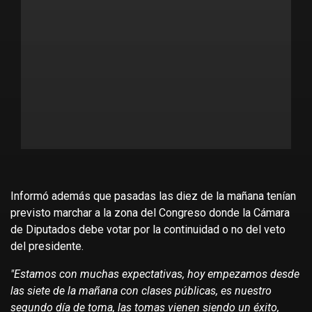
Informó además que pasadas las diez de la mañana tenían
previsto marchar a la zona del Congreso donde la Cámara
de Diputados debe votar por la continuidad o no del veto
del presidente.
"Estamos con muchas expectativas, hoy empezamos desde
las siete de la mañana con clases públicas, es nuestro
segundo día de toma, las tomas vienen siendo un éxito,