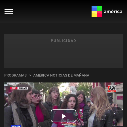
PUBLICIDAD
PROGRAMAS
AMÉRICA NOTICIAS DE MAÑANA
Play