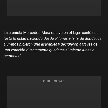
La cronista Mercedes Mora estuvo en el lugar contó que
"esto lo están haciendo desde el lunes a la tarde donde los
alumnos hicieron una asamblea y decidieron a través de
una votación directamente quedarse el mismo lunes a
pernoctar"
.
PUBLICIDAD