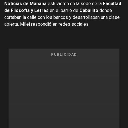
Noticias de Mañana
estuvieron en la sede de la
Facultad
de Filosofía y Letras
en el barrio de
Caballito
donde
cortaban la calle con los bancos y desarrollaban una clase
abierta. Milei respondió en redes sociales.
PUBLICIDAD