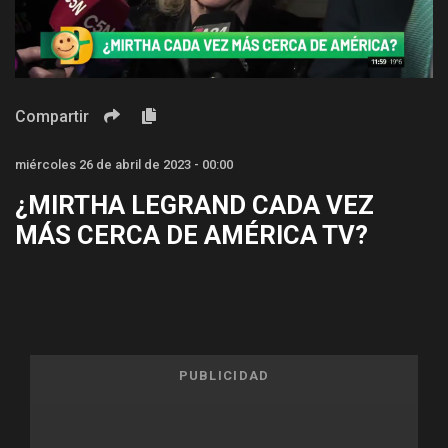
Video
Compartir
miércoles 26 de abril de 2023 - 00:00
¿MIRTHA LEGRAND CADA VEZ
MÁS CERCA DE AMÉRICA TV?
PUBLICIDAD