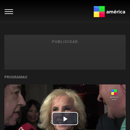
PUBLICIDAD
PROGRAMAS
Play