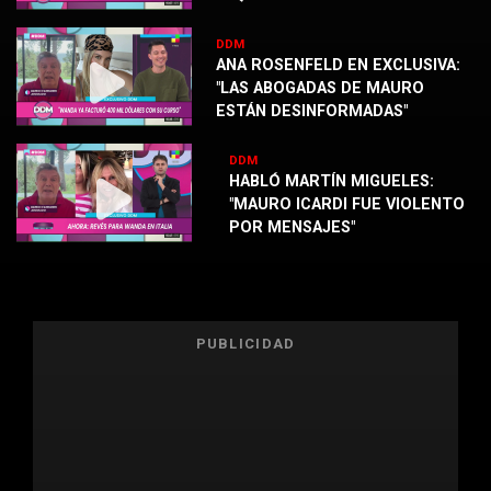
DDM
ANA ROSENFELD EN EXCLUSIVA:
"LAS ABOGADAS DE MAURO
ESTÁN DESINFORMADAS"
DDM
HABLÓ MARTÍN MIGUELES:
"MAURO ICARDI FUE VIOLENTO
POR MENSAJES"
PUBLICIDAD