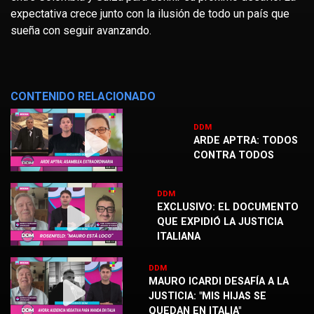
expectativa crece junto con la ilusión de todo un país que
sueña con seguir avanzando.
CONTENIDO RELACIONADO
DDM
ARDE APTRA: TODOS
CONTRA TODOS
DDM
EXCLUSIVO: EL DOCUMENTO
QUE EXPIDIÓ LA JUSTICIA
ITALIANA
DDM
MAURO ICARDI DESAFÍA A LA
JUSTICIA: "MIS HIJAS SE
QUEDAN EN ITALIA"