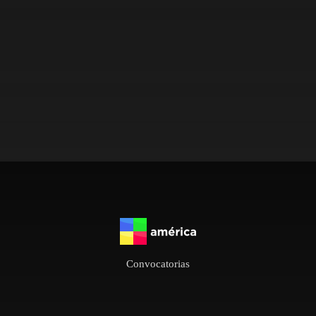
Convocatorias