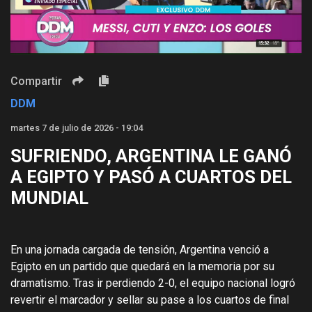
Video
Compartir
DDM
martes 7 de julio de 2026 - 19:04
SUFRIENDO, ARGENTINA LE GANÓ
A EGIPTO Y PASÓ A CUARTOS DEL
MUNDIAL
En una jornada cargada de tensión, Argentina venció a
Egipto en un partido que quedará en la memoria por su
dramatismo. Tras ir perdiendo 2-0, el equipo nacional logró
revertir el marcador y sellar su pase a los cuartos de final