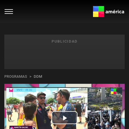
PUBLICIDAD
PROGRAMAS
DDM
Play