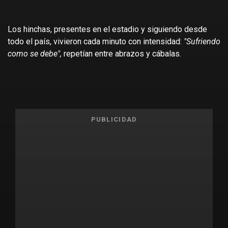
Los hinchas, presentes en el estadio y siguiendo desde
todo el país, vivieron cada minuto con intensidad:
"Sufriendo
como se debe",
repetían entre abrazos y cábalas.
PUBLICIDAD