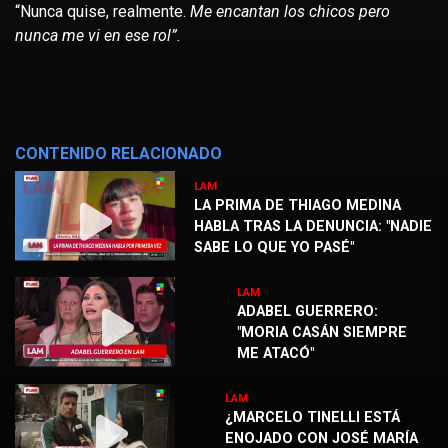
“Nunca quise, realmente.
Me encantan los chicos pero
nunca me vi en ese rol”.
CONTENIDO RELACIONADO
LAM
LA PRIMA DE THIAGO MEDINA
HABLA TRAS LA DENUNCIA: "NADIE
SABE LO QUE YO PASÉ"
LAM
ADABEL GUERRERO:
"MORIA CASÁN SIEMPRE
ME ATACÓ"
LAM
¿MARCELO TINELLI ESTÁ
ENOJADO CON JOSÉ MARÍA