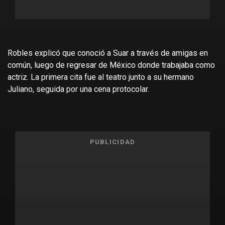
Robles explicó que conoció a Suar a través de amigas en
común, luego de regresar de México donde trabajaba como
actriz. La primera cita fue al teatro junto a su hermano
Juliano, seguida por una cena protocolar.
PUBLICIDAD