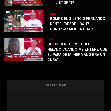
LISTORTI?
LAM
ROMPE EL SILENCIO FERNANDO
DENTE: "DESDE LOS 17
CONOZCO MI IDENTIDAD"
LAM
GUIDO DENTE: "ME QUEDÉ
HELADO CUANDO ME ENTERÉ QUE
EL PAPÁ DE MI HERMANO ERA UN
CURA"
PUBLICIDAD