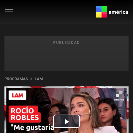
PUBLICIDAD
PROGRAMAS
LAM
Play