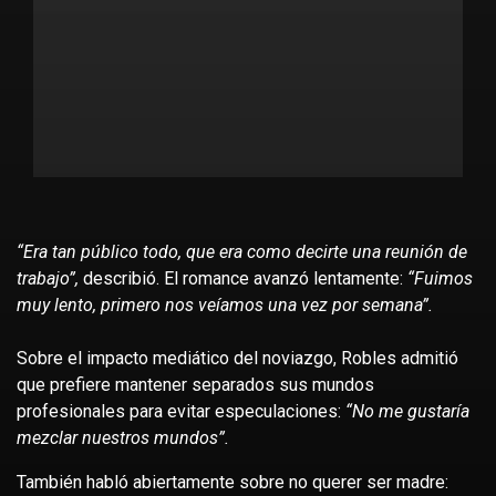
“Era tan público todo, que era como decirte una reunión de
trabajo”,
describió. El romance avanzó lentamente:
“Fuimos
muy lento, primero nos veíamos una vez por semana”.
Sobre el impacto mediático del noviazgo, Robles admitió
que prefiere mantener separados sus mundos
profesionales para evitar especulaciones:
“No me gustaría
mezclar nuestros mundos”.
También habló abiertamente sobre no querer ser madre: