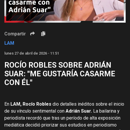
Video
Compartir
LAM
lunes 27 de abril de 2026 - 11:51
ROCÍO ROBLES SOBRE ADRIÁN
SUAR: "ME GUSTARÍA CASARME
CON ÉL"
En
LAM, Rocío Robles
dio detalles inéditos sobre el inicio
de su vínculo sentimental con
Adrián Suar.
La bailarina y
periodista recordó que tras un período de alta exposición
mediática decidió priorizar sus estudios en periodismo