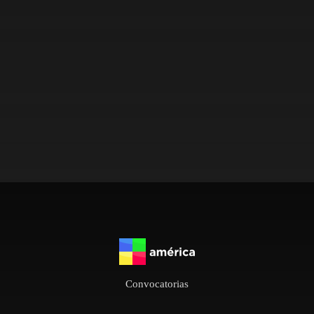
Convocatorias