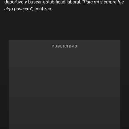
deportivo y buscar estabilidad laboral.
“Para mí siempre fue
algo pasajero”,
confesó.
PUBLICIDAD