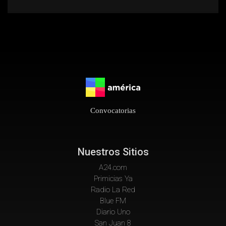
Convocatorias
Nuestros Sitios
A24.com
Primicias Ya
Radio La Red
Blue FM
Diario Uno
San Juan 8