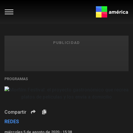
PUBLICIDAD
PROGRAMAS
Compartir
REDES
miércoles 5 de agosto de 2020 - 15:38