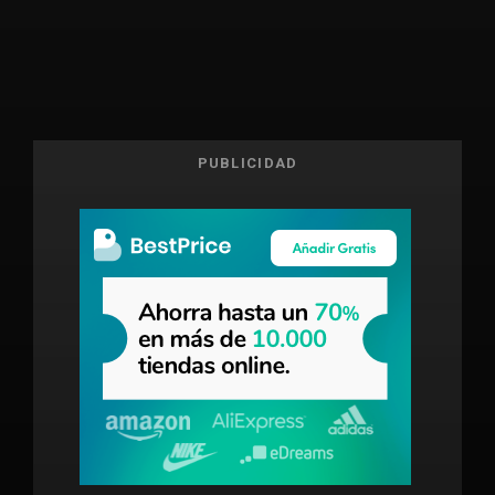
PUBLICIDAD