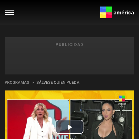
PUBLICIDAD
PROGRAMAS
SÁLVESE QUIEN PUEDA
Play