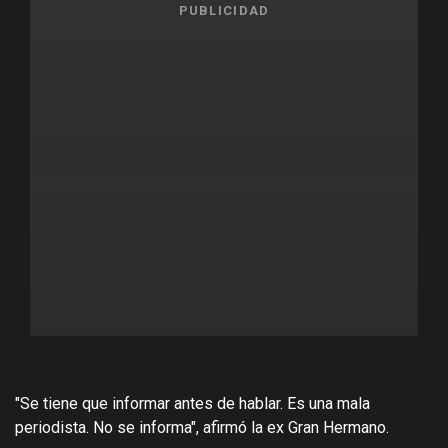
PUBLICIDAD
"Se tiene que informar antes de hablar. Es una mala
periodista. No se informa", afirmó la ex Gran Hermano.