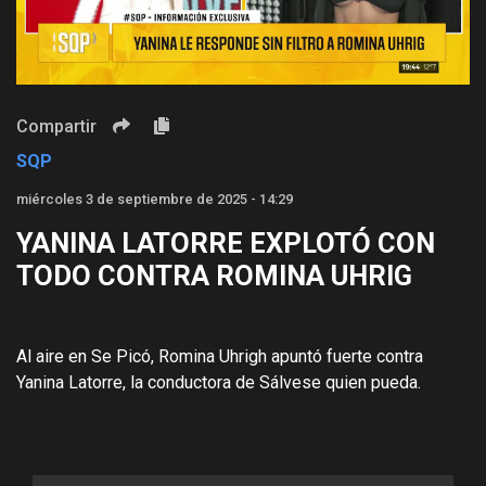
Video
Compartir
SQP
miércoles 3 de septiembre de 2025 - 14:29
YANINA LATORRE EXPLOTÓ CON
TODO CONTRA ROMINA UHRIG
Al aire en Se Picó, Romina Uhrigh apuntó fuerte contra
Yanina Latorre, la conductora de Sálvese quien pueda.