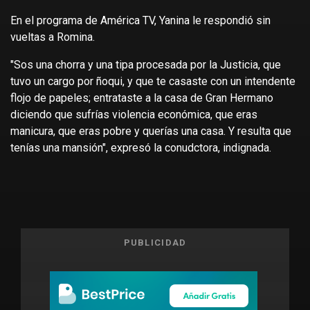
En el programa de América TV, Yanina le respondió sin
vueltas a Romina.
"Sos una chorra y una tipa procesada por la Justicia, que
tuvo un cargo por ñoqui, y que te casaste con un intendente
flojo de papeles; entrataste a la casa de Gran Hermano
diciendo que sufrías violencia económica, que eras
manicura, que eras pobre y querías una casa. Y resulta que
tenías una mansión", expresó la conudctora, indignada.
PUBLICIDAD