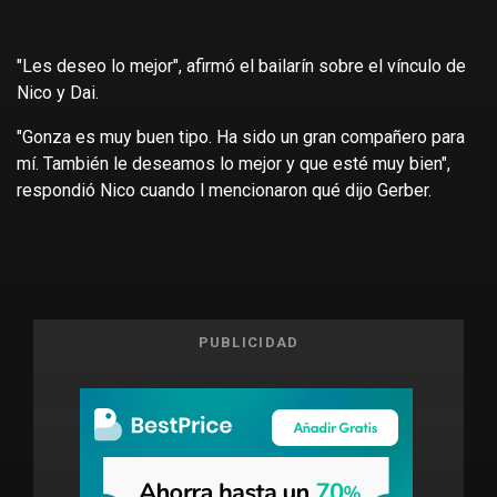
"Les deseo lo mejor", afirmó el bailarín sobre el vínculo de
Nico y Dai.
"Gonza es muy buen tipo. Ha sido un gran compañero para
mí. También le deseamos lo mejor y que esté muy bien",
respondió Nico cuando l mencionaron qué dijo Gerber.
PUBLICIDAD