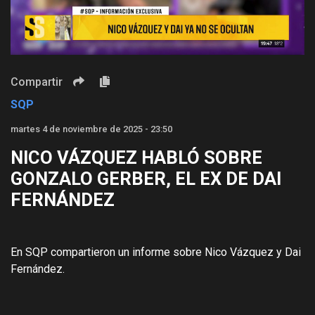
Video
Compartir
SQP
martes 4 de noviembre de 2025 - 23:50
NICO VÁZQUEZ HABLÓ SOBRE
GONZALO GERBER, EL EX DE DAI
FERNÁNDEZ
En SQP compartieron un informe sobre Nico Vázquez y Dai
Fernández.