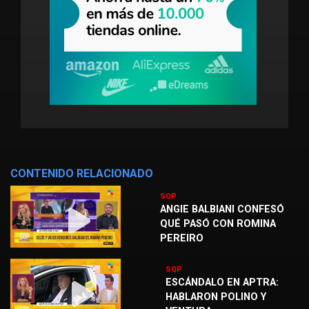
CONTENIDO RELACIONADO
SQP
ANGIE BALBIANI CONFESÓ
QUÉ PASÓ CON ROMINA
PEREIRO
SQP
ESCÁNDALO EN APTRA:
HABLARON POLINO Y