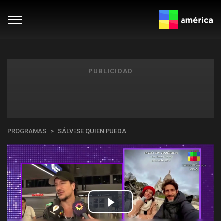
PUBLICIDAD
PROGRAMAS
SÁLVESE QUIEN PUEDA
Play