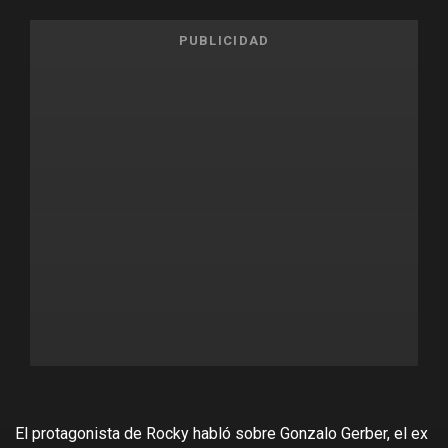
PUBLICIDAD
El protagonista de Rocky habló sobre Gonzalo Gerber, el ex