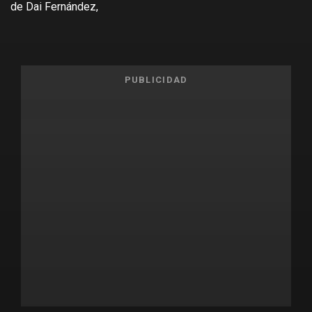
de Dai Fernández,
PUBLICIDAD