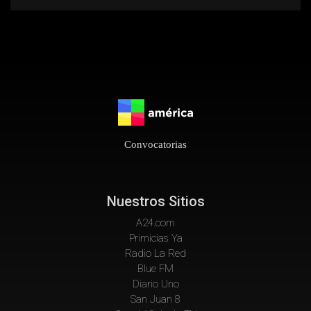
Convocatorias
Nuestros Sitios
A24.com
Primicias Ya
Radio La Red
Blue FM
Diario Uno
San Juan 8