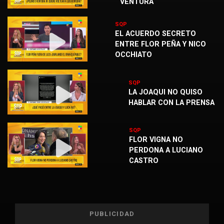
VENTURA
SQP
EL ACUERDO SECRETO
ENTRE FLOR PEÑA Y NICO
OCCHIATO
SQP
LA JOAQUI NO QUISO
HABLAR CON LA PRENSA
SQP
FLOR VIGNA NO
PERDONA A LUCIANO
CASTRO
PUBLICIDAD