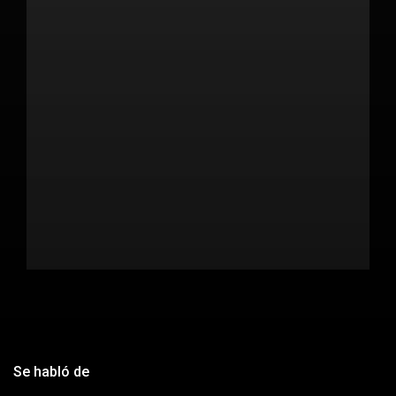
Se habló de