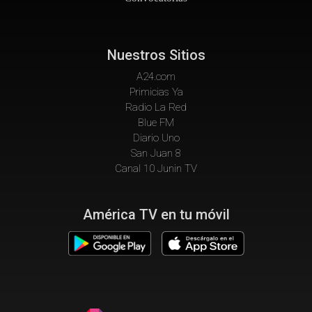
Nuestros Sitios
A24.com
Primicias Ya
Radio La Red
Blue FM
Diario Uno
San Juan 8
Canal 10 Junin TV
América TV en tu móvil