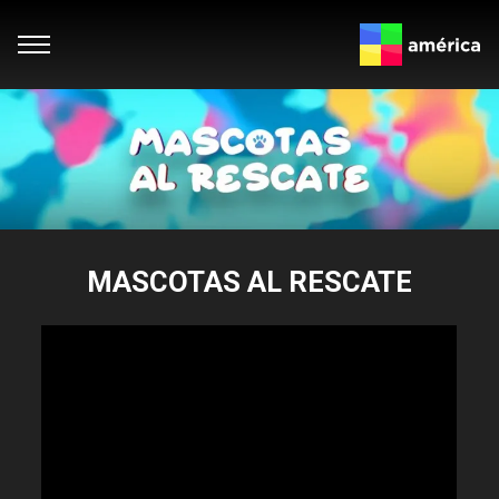
MASCOTAS AL RESCATE