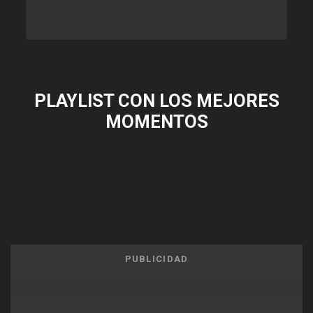
PLAYLIST CON LOS MEJORES
MOMENTOS
PUBLICIDAD