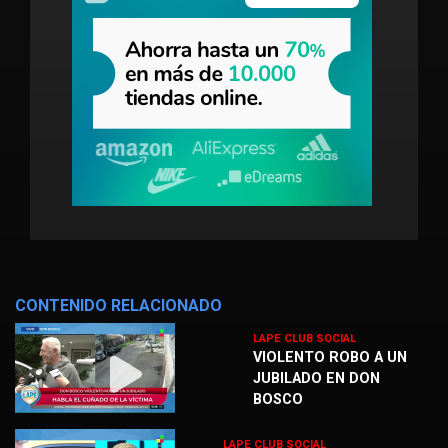
CONTENIDO RELACIONADO
LAPE CLUB SOCIAL
VIOLENTO ROBO A UN
JUBILADO EN DON
BOSCO
LAPE CLUB SOCIAL