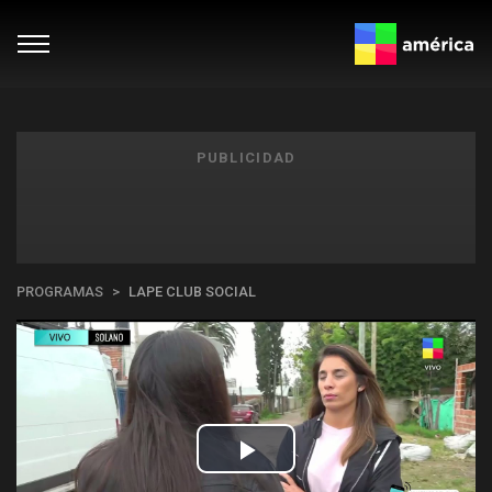
PUBLICIDAD
PROGRAMAS
LAPE CLUB SOCIAL
Play