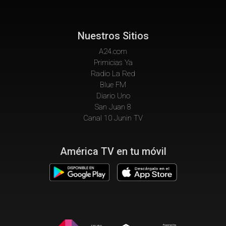
Nuestros Sitios
A24.com
Primicias Ya
Radio La Red
Blue FM
Diario Uno
San Juan 8
Canal 10 Junin TV
América TV en tu móvil