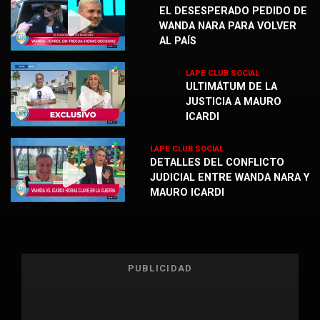
EL DESESPERADO PEDIDO DE
WANDA NARA PARA VOLVER
AL PAÍS
LAPE CLUB SOCIAL
ULTIMÁTUM DE LA
JUSTICIA A MAURO
ICARDI
LAPE CLUB SOCIAL
DETALLES DEL CONFLICTO
JUDICIAL ENTRE WANDA NARA Y
MAURO ICARDI
PUBLICIDAD