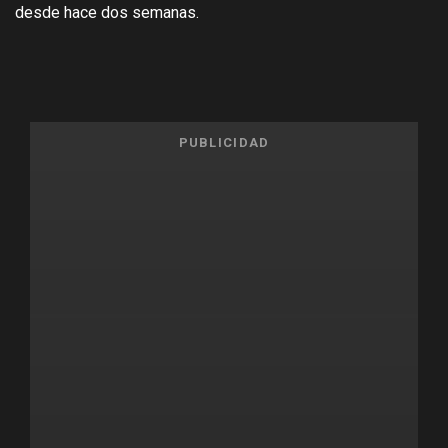
desde hace dos semanas.
PUBLICIDAD