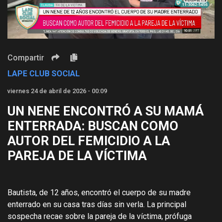
Video
Compartir
LAPE CLUB SOCIAL
viernes 24 de abril de 2026 - 00:09
UN NENE ENCONTRÓ A SU MAMÁ
ENTERRADA: BUSCAN COMO
AUTOR DEL FEMICIDIO A LA
PAREJA DE LA VÍCTIMA
Bautista, de 12 años, encontró el cuerpo de su madre
enterrado en su casa tras días sin verla. La principal
sospecha recae sobre la pareja de la víctima, prófuga