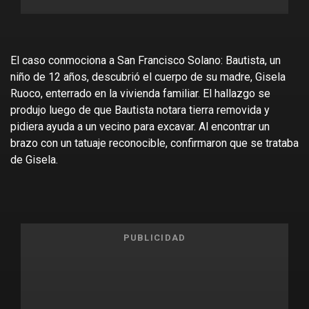
El caso conmociona a San Francisco Solano: Bautista, un
niño de 12 años, descubrió el cuerpo de su madre, Gisela
Ruoco, enterrado en la vivienda familiar. El hallazgo se
produjo luego de que Bautista notara tierra removida y
pidiera ayuda a un vecino para excavar. Al encontrar un
brazo con un tatuaje reconocible, confirmaron que se trataba
de Gisela.
PUBLICIDAD