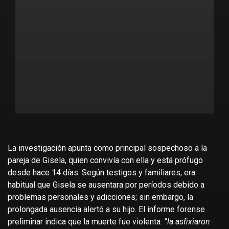
La investigación apunta como principal sospechoso a la
pareja de Gisela, quien convivía con ella y está prófugo
desde hace 14 días. Según testigos y familiares, era
habitual que Gisela se ausentara por períodos debido a
problemas personales y adicciones; sin embargo, la
prolongada ausencia alertó a su hijo. El informe forense
preliminar indica que la muerte fue violenta:
“la asfixiaron