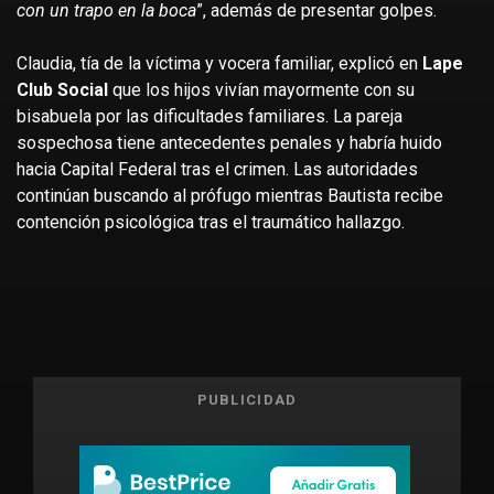
con un trapo en la boca
”, además de presentar golpes.
Claudia, tía de la víctima y vocera familiar, explicó en
Lape
Club Social
que los hijos vivían mayormente con su
bisabuela por las dificultades familiares. La pareja
sospechosa tiene antecedentes penales y habría huido
hacia Capital Federal tras el crimen. Las autoridades
continúan buscando al prófugo mientras Bautista recibe
contención psicológica tras el traumático hallazgo.
PUBLICIDAD