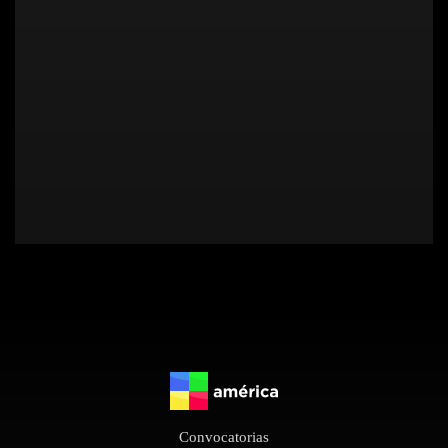
Convocatorias