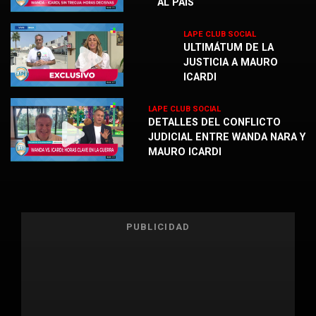
AL PAÍS
LAPE CLUB SOCIAL
ULTIMÁTUM DE LA
JUSTICIA A MAURO
ICARDI
LAPE CLUB SOCIAL
DETALLES DEL CONFLICTO
JUDICIAL ENTRE WANDA NARA Y
MAURO ICARDI
PUBLICIDAD