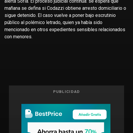
alerta Sofía. El proceso judicial continúa: se espera que
mañana se defina si Codazzi obtiene arresto domiciliario o
sigue detenido. El caso vuelve a poner bajo escrutinio
público al polémico letrado, quien ya había sido
mencionado en otros expedientes sensibles relacionados
con menores.
PUBLICIDAD