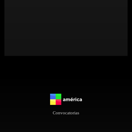
Convocatorias