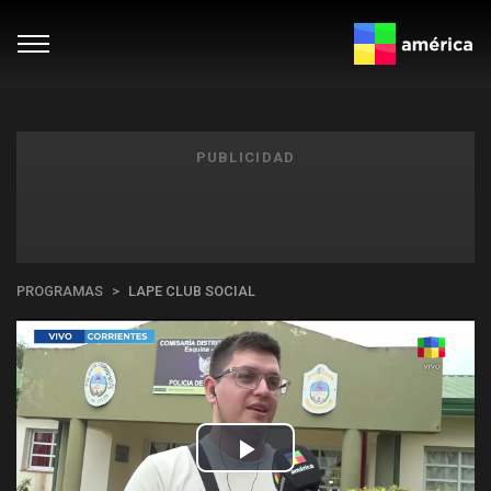
PUBLICIDAD
PROGRAMAS
LAPE CLUB SOCIAL
Play