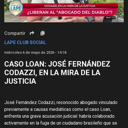
Video
Compartir
LAPE CLUB SOCIAL
miércoles 6 de mayo de 2026 - 14:18
CASO LOAN: JOSÉ FERNÁNDEZ
CODAZZI, EN LA MIRA DE LA
JUSTICIA
José Fernández Codazzi, reconocido abogado vinculado
previamente a causas mediáticas como el caso Loan,
enfrenta una grave acusación judicial: habría colaborado
activamente en la fuga de un ciudadano brasileño que se