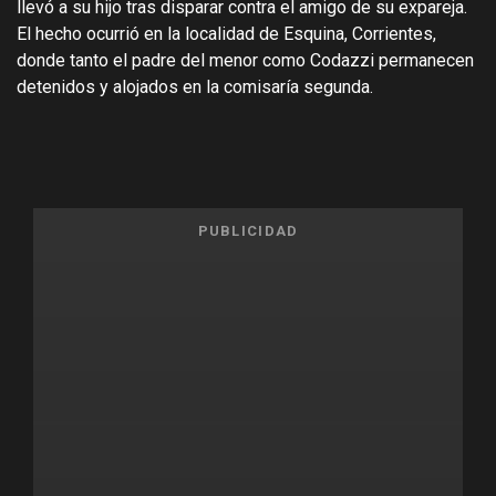
llevó a su hijo tras disparar contra el amigo de su expareja.
El hecho ocurrió en la localidad de Esquina, Corrientes,
donde tanto el padre del menor como Codazzi permanecen
detenidos y alojados en la comisaría segunda.
PUBLICIDAD