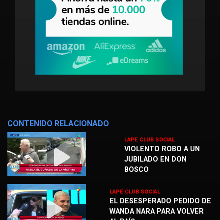
CONTENIDO RELACIONADO
LAPE CLUB SOCIAL
VIOLENTO ROBO A UN
JUBILADO EN DON
BOSCO
LAPE CLUB SOCIAL
EL DESESPERADO PEDIDO DE
WANDA NARA PARA VOLVER