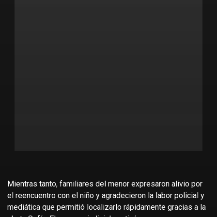
Mientras tanto, familiares del menor expresaron alivio por
el reencuentro con el niño y agradecieron la labor policial y
mediática que permitió localizarlo rápidamente gracias a la