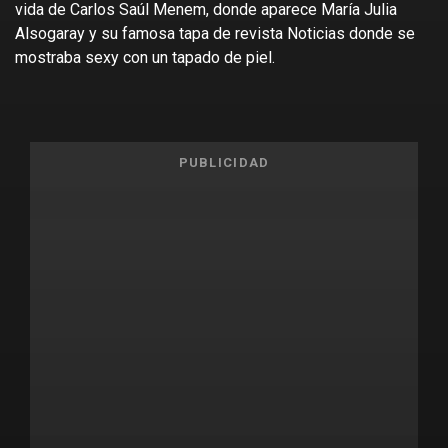
vida de Carlos Saúl Menem, donde aparece María Julia
Alsogaray y su famosa tapa de revista Noticias donde se
mostraba sexy con un tapado de piel.
PUBLICIDAD