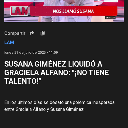
Video
Compartir
LAM
lunes 21 de julio de 2025 - 11:09
SUSANA GIMÉNEZ LIQUIDÓ A
GRACIELA ALFANO: "¡NO TIENE
TALENTO!"
En los últimos días se desató una polémica inesperada
entre Graciela Alfano y Susana Giménez.