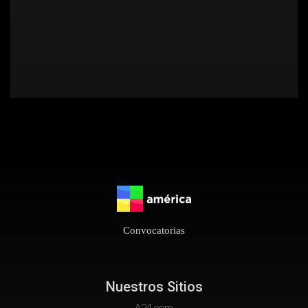
Convocatorias
Nuestros Sitios
A24.com