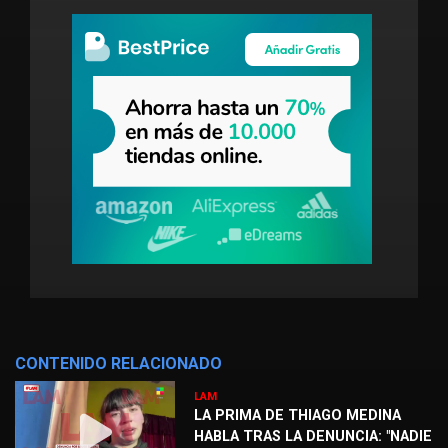
CONTENIDO RELACIONADO
LAM
LA PRIMA DE THIAGO MEDINA
HABLA TRAS LA DENUNCIA: "NADIE