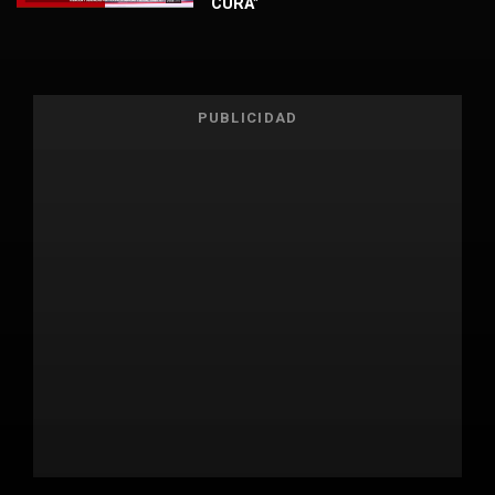
CURA"
PUBLICIDAD