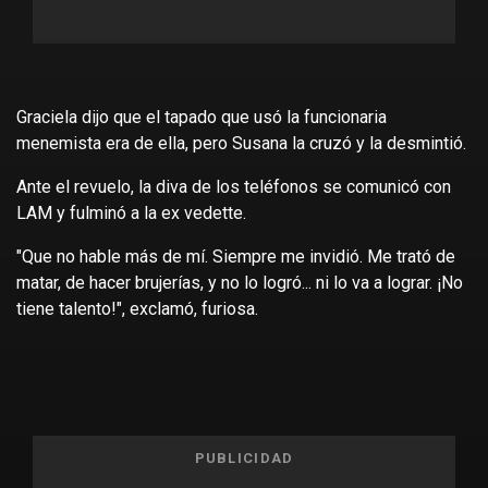
Graciela dijo que el tapado que usó la funcionaria
menemista era de ella, pero Susana la cruzó y la desmintió.
Ante el revuelo, la diva de los teléfonos se comunicó con
LAM y fulminó a la ex vedette.
"Que no hable más de mí. Siempre me invidió. Me trató de
matar, de hacer brujerías, y no lo logró... ni lo va a lograr. ¡No
tiene talento!", exclamó, furiosa.
PUBLICIDAD