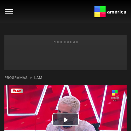
PUBLICIDAD
PROGRAMAS
LAM
Play