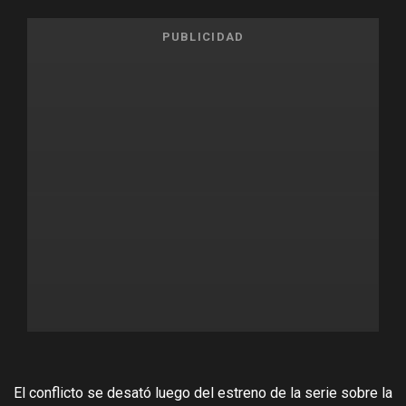
PUBLICIDAD
El conflicto se desató luego del estreno de la serie sobre la