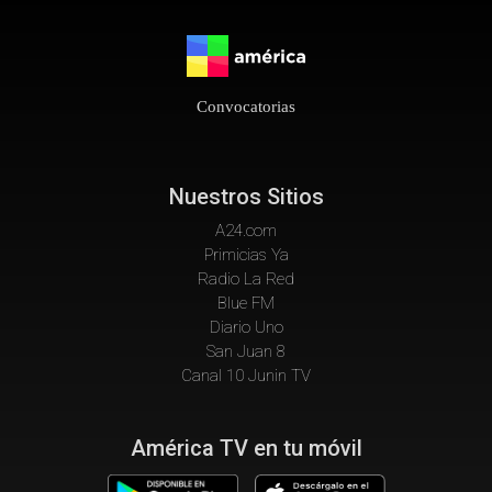
Convocatorias
Nuestros Sitios
A24.com
Primicias Ya
Radio La Red
Blue FM
Diario Uno
San Juan 8
Canal 10 Junin TV
América TV en tu móvil