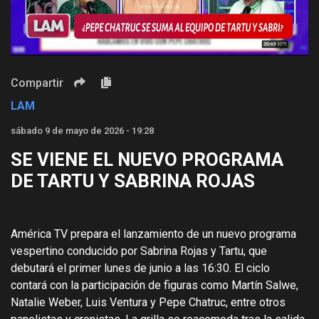
Video
Compartir
LAM
sábado 9 de mayo de 2026 - 19:28
SE VIENE EL NUEVO PROGRAMA
DE TARTU Y SABRINA ROJAS
América TV prepara el lanzamiento de un nuevo programa
vespertino conducido por Sabrina Rojas y Tartu, que
debutará el primer lunes de junio a las 16:30. El ciclo
contará con la participación de figuras como Martín Salwe,
Natalie Weber, Luis Ventura y Pepe Chatruc, entre otros