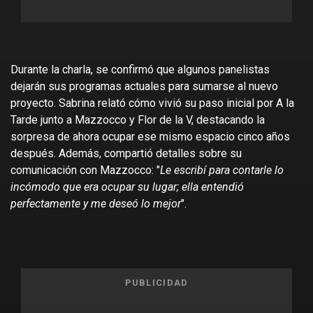
Durante la charla, se confirmó que algunos panelistas
dejarán sus programas actuales para sumarse al nuevo
proyecto. Sabrina relató cómo vivió su paso inicial por A la
Tarde junto a Mazzocco y Flor de la V, destacando la
sorpresa de ahora ocupar ese mismo espacio cinco años
después. Además, compartió detalles sobre su
comunicación con Mazzocco: "
Le escribí para contarle lo
incómodo que era ocupar su lugar; ella entendió
perfectamente y me deseó lo mejor
".
PUBLICIDAD