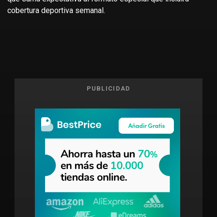
cobertura deportiva semanal.
PUBLICIDAD