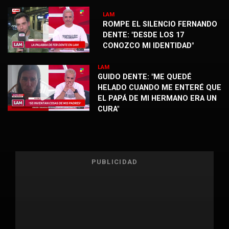
LAM
ROMPE EL SILENCIO FERNANDO
DENTE: "DESDE LOS 17
CONOZCO MI IDENTIDAD"
LAM
GUIDO DENTE: "ME QUEDÉ
HELADO CUANDO ME ENTERÉ QUE
EL PAPÁ DE MI HERMANO ERA UN
CURA"
PUBLICIDAD