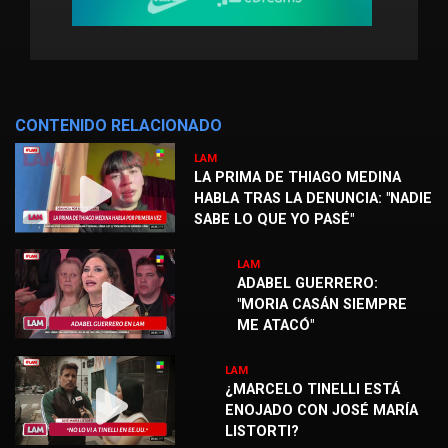
CONTENIDO RELACIONADO
LAM
LA PRIMA DE THIAGO MEDINA
HABLA TRAS LA DENUNCIA: "NADIE
SABE LO QUE YO PASÉ"
LAM
ADABEL GUERRERO:
"MORIA CASÁN SIEMPRE
ME ATACÓ"
LAM
¿MARCELO TINELLI ESTÁ
ENOJADO CON JOSÉ MARÍA
LISTORTI?