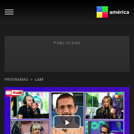
PUBLICIDAD
PROGRAMAS
LAM
Play