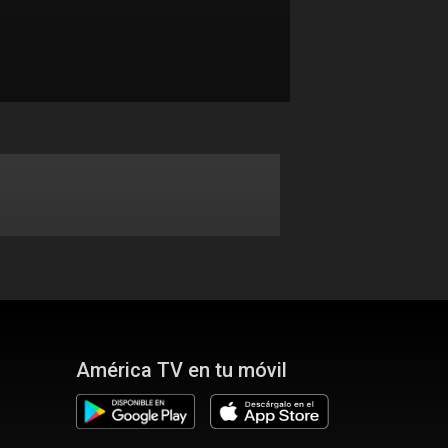
América TV en tu móvil