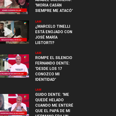
"MORIA CASÁN
SIEMPRE ME ATACÓ"
LAM
¿MARCELO TINELLI
ESTÁ ENOJADO CON
JOSÉ MARÍA
LISTORTI?
LAM
ROMPE EL SILENCIO
FERNANDO DENTE:
"DESDE LOS 17
CONOZCO MI
IDENTIDAD"
LAM
GUIDO DENTE: "ME
QUEDÉ HELADO
CUANDO ME ENTERÉ
QUE EL PAPÁ DE MI