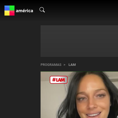
PROGRAMAS
LAM