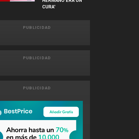
HERMANO ERA UN
CURA"
PUBLICIDAD
PUBLICIDAD
PUBLICIDAD