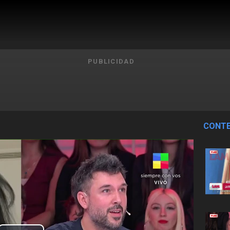
PUBLICIDAD
CONTE