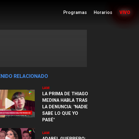
Programas
Horarios
VIVO
NIDO RELACIONADO
LAM
LA PRIMA DE THIAGO
MEDINA HABLA TRAS
LA DENUNCIA: "NADIE
SABE LO QUE YO
PASÉ"
LAM
ADABEL GUERRERO: