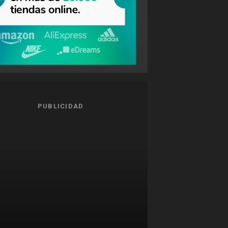
PUBLICIDAD