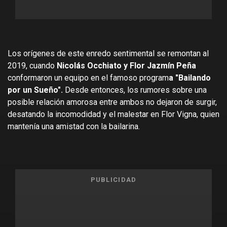
Los orígenes de este enredo sentimental se remontan al
2019, cuando
Nicolás Occhiato y Flor Jazmín Peña
conformaron un equipo en el famoso program
a "Bailando
por un Sueño".
Desde entonces, los rumores sobre una
posible relación amorosa entre ambos no dejaron de surgir,
desatando la incomodidad y el malestar en Flor Vigna, quien
mantenía una amistad con la bailarina.
PUBLICIDAD