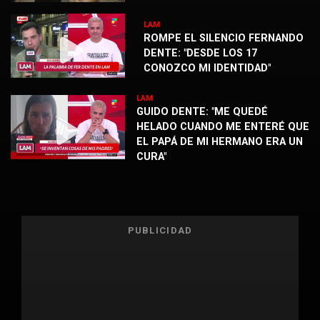
LAM
ROMPE EL SILENCIO FERNANDO
DENTE: "DESDE LOS 17
CONOZCO MI IDENTIDAD"
LAM
GUIDO DENTE: "ME QUEDÉ
HELADO CUANDO ME ENTERÉ QUE
EL PAPÁ DE MI HERMANO ERA UN
CURA"
PUBLICIDAD