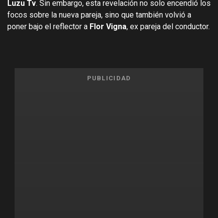
Luzu Tv
. Sin embargo, esta revelación no solo encendió los
focos sobre la nueva pareja, sino que también volvió a
poner bajo el reflector a
Flor Vigna
, ex pareja del conductor.
PUBLICIDAD