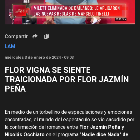
Compartir
LAM
miércoles 3 de enero de 2024 - 09:03
FLOR VIGNA SE SIENTE
TRAICIONADA POR FLOR JAZMÍN
PEÑA
En medio de un torbellino de especulaciones y emociones
encontradas, el mundo del espectáculo se vio sacudido por
la confirmación del romance entre
Flor Jazmín Peña y
Nicolás Occhiato
en el programa
"Nadie dice Nada" de