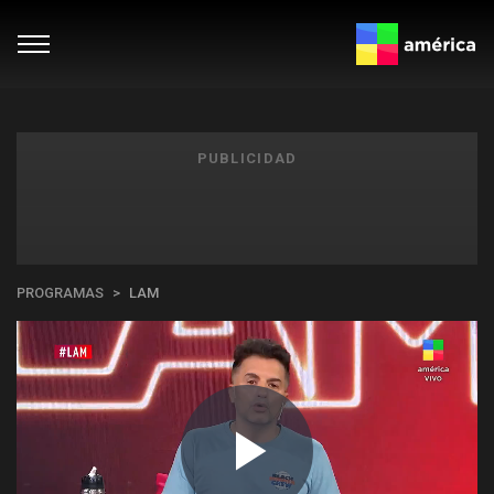
PUBLICIDAD
PROGRAMAS
LAM