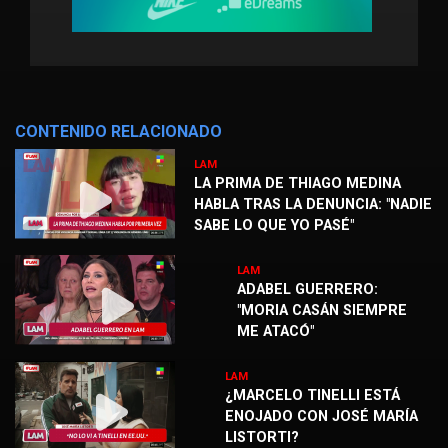
CONTENIDO RELACIONADO
LAM
LA PRIMA DE THIAGO MEDINA
HABLA TRAS LA DENUNCIA: "NADIE
SABE LO QUE YO PASÉ"
LAM
ADABEL GUERRERO:
"MORIA CASÁN SIEMPRE
ME ATACÓ"
LAM
¿MARCELO TINELLI ESTÁ
ENOJADO CON JOSÉ MARÍA
LISTORTI?