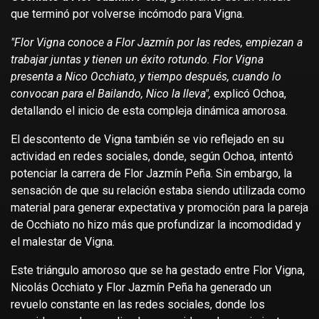
que terminó por volverse incómodo para Vigna.
"Flor Vigna conoce a Flor Jazmín por las redes, empiezan a
trabajar juntas y tienen un éxito rotundo. Flor Vigna
presenta a Nico Occhiato, y tiempo después, cuando lo
convocan para el Bailando, Nico la lleva",
explicó Ochoa,
detallando el inicio de esta compleja dinámica amorosa.
El descontento de Vigna también se vio reflejado en su
actividad en redes sociales, donde, según Ochoa, intentó
potenciar la carrera de Flor Jazmín Peña. Sin embargo, la
sensación de que su relación estaba siendo utilizada como
material para generar expectativa y promoción para la pareja
de Occhiato no hizo más que profundizar la incomodidad y
el malestar de Vigna.
Este triángulo amoroso que se ha gestado entre Flor Vigna,
Nicolás Occhiato y Flor Jazmín Peña ha generado un
revuelo constante en las redes sociales, donde los