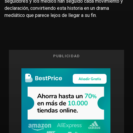
seguidores y los medios han seguido cada movimiento y
declaración, convirtiendo esta historia en un drama
mediático que parece lejos de llegar a su fin.
PUBLICIDAD