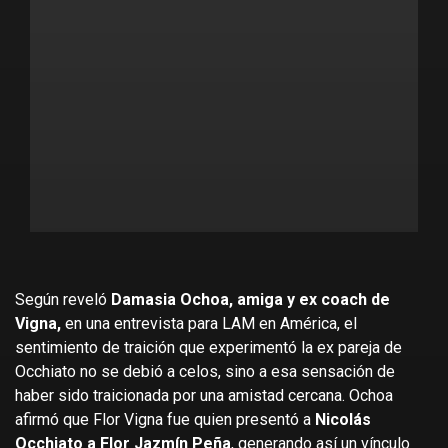
Según reveló
Damasia Ochoa, amiga y ex coach de
Vigna,
en una entrevista para LAM en América, el
sentimiento de traición que experimentó la ex pareja de
Occhiato no se debió a celos, sino a esa sensación de
haber sido traicionada por una amistad cercana. Ochoa
afirmó que Flor Vigna fue quien presentó a
Nicolás
Occhiato a Flor Jazmín Peña
, generando así un vínculo