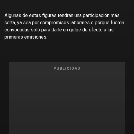
Algunas de estas figuras tendrán una participación más
corta, ya sea por compromisos laborales o porque fueron
convocadas solo para darle un golpe de efecto a las
primeras emisiones.
PUBLICIDAD