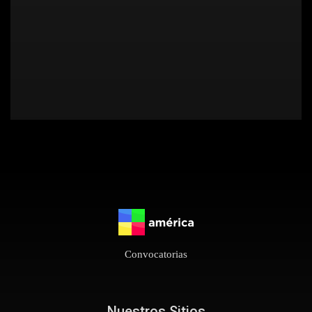
Convocatorias
Nuestros Sitios