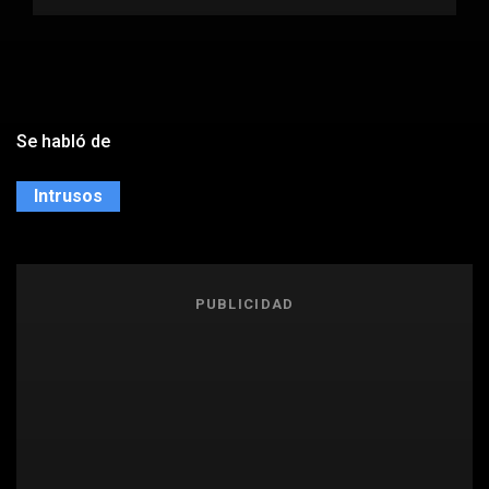
Se habló de
Intrusos
PUBLICIDAD