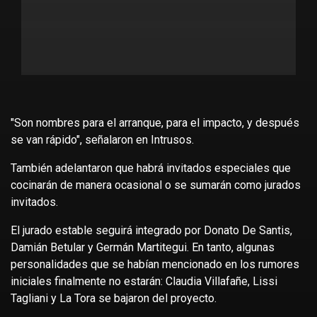
"Son nombres para el arranque, para el impacto, y después
se van rápido", señalaron en Intrusos.
También adelantaron que habrá invitados especiales que
cocinarán de manera ocasional o se sumarán como jurados
invitados.
El jurado estable seguirá integrado por Donato De Santis,
Damián Betular y Germán Martitegui. En tanto, algunas
personalidades que se habían mencionado en los rumores
iniciales finalmente no estarán: Claudia Villafañe, Lissi
Tagliani y La Tora se bajaron del proyecto.