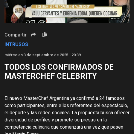
Video
Compartir
INTRUSOS
miércoles 3 de septiembre de 2025 - 20:39
TODOS LOS CONFIRMADOS DE
MASTERCHEF CELEBRITY
El nuevo MasterChef Argentina ya confirmó a 24 famosos
como participantes, entre ellos referentes del espectáculo,
el deporte y las redes sociales. La propuesta busca ofrecer
diversidad de perfiles y promete sorpresas en la
competencia culinaria que comenzará una vez que pasen