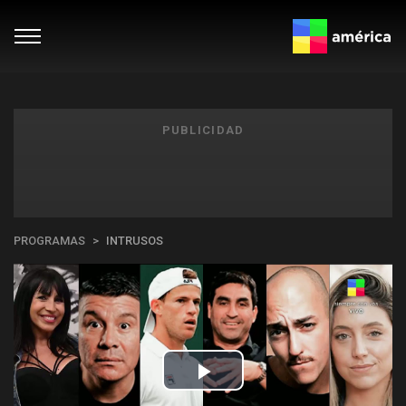
PUBLICIDAD
PROGRAMAS
INTRUSOS
Play