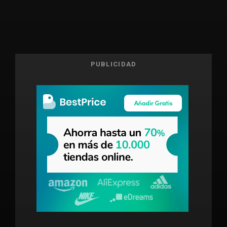
PUBLICIDAD