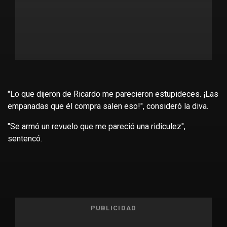
"Lo que dijeron de Ricardo me parecieron estupideces. ¡Las
empanadas que él compra salen eso!", consideró la diva.
"Se armó un revuelo que me pareció una ridiculez",
sentencó.
PUBLICIDAD