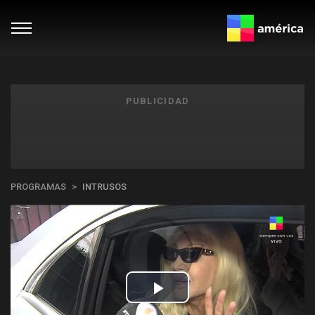
PUBLICIDAD
PROGRAMAS
INTRUSOS
Play