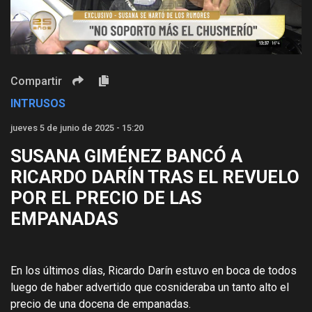
Video
Compartir
INTRUSOS
jueves 5 de junio de 2025 - 15:20
SUSANA GIMÉNEZ BANCÓ A
RICARDO DARÍN TRAS EL REVUELO
POR EL PRECIO DE LAS
EMPANADAS
En los últimos días, Ricardo Darín estuvo en boca de todos
luego de haber advertido que cosnideraba un tanto alto el
precio de una docena de empanadas.