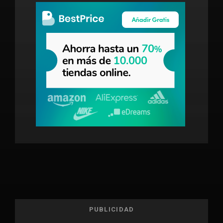
PUBLICIDAD