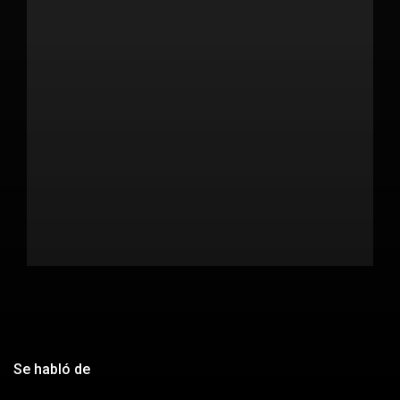
Se habló de