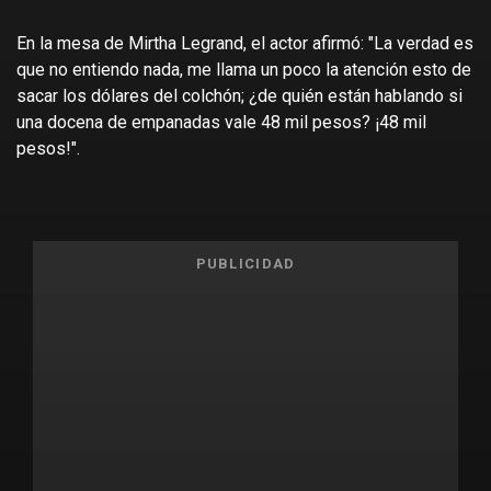
En la mesa de Mirtha Legrand, el actor afirmó: "La verdad es
que no entiendo nada, me llama un poco la atención esto de
sacar los dólares del colchón; ¿de quién están hablando si
una docena de empanadas vale 48 mil pesos? ¡48 mil
pesos!".
PUBLICIDAD