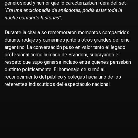
generosidad y humor que lo caracterizaban fuera del set:
“
Era una enciclopedia de anécdotas; podía estar toda la
noche contando historias
”.
Durante la charla se rememoraron momentos compartidos
durante rodajes y camarines junto a otros grandes del cine
argentino. La conversación puso en valor tanto el legado
profesional como humano de Brandoni, subrayando el
respeto que supo ganarse incluso entre quienes pensaban
distinto políticamente. El homenaje se sumó al
reconocimiento del público y colegas hacia uno de los
referentes indiscutidos del espectáculo nacional.