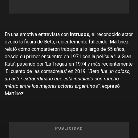
En una emotiva entrevista con
Intrusos
, el reconocido actor
evocó la figura de Beto, recientemente fallecido. Martínez
relató cómo compartieron trabajos a lo largo de 55 años,
desde su primer encuentro en 1971 con la película 'La Gran
Ruta', pasando por 'La Tregua' en 1974 y más recientemente
'El cuento de las comadrejas' en 2019. “
Beto fue un coloso,
un actor extraordinario que está instalado con mucho
mérito entre los mejores actores argentino
s”, expresó
Martínez.
PUBLICIDAD