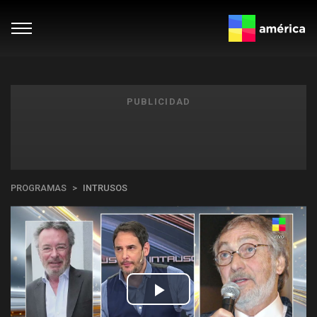
PUBLICIDAD
PROGRAMAS
INTRUSOS
Play