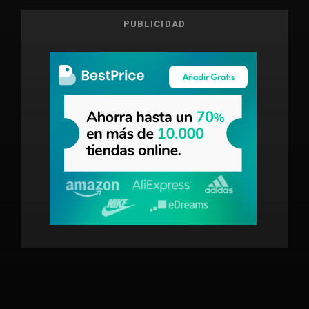
PUBLICIDAD