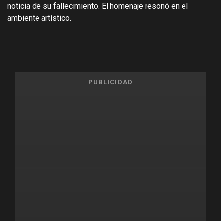
noticia de su fallecimiento. El homenaje resonó en el
ambiente artístico.
PUBLICIDAD