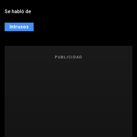
Se habló de
Intrusos
PUBLICIDAD