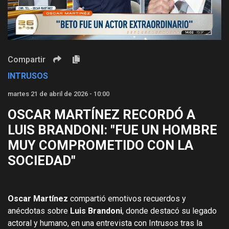
Video
Compartir
INTRUSOS
martes 21 de abril de 2026 - 10:00
OSCAR MARTÍNEZ RECORDÓ A
LUIS BRANDONI: "FUE UN HOMBRE
MUY COMPROMETIDO CON LA
SOCIEDAD"
Oscar Martínez
compartió emotivos recuerdos y
anécdotas sobre
Luis Brandoni
, donde destacó su legado
actoral y humano, en una entrevista con Intrusos tras la