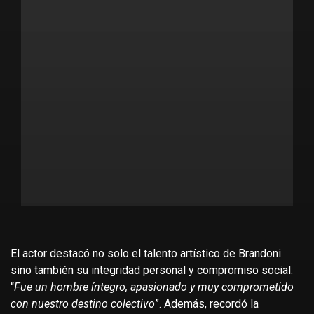
El actor destacó no solo el talento artístico de Brandoni
sino también su integridad personal y compromiso social:
“
Fue un hombre íntegro, apasionado y muy comprometido
con nuestro destino colectivo
”. Además, recordó la