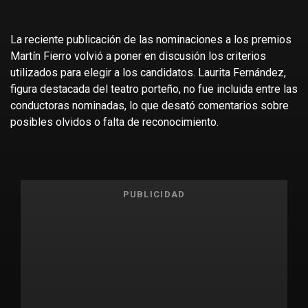
La reciente publicación de las nominaciones a los premios
Martín Fierro volvió a poner en discusión los criterios
utilizados para elegir a los candidatos. Laurita Fernández,
figura destacada del teatro porteño, no fue incluida entre las
conductoras nominadas, lo que desató comentarios sobre
posibles olvidos o falta de reconocimiento.
PUBLICIDAD