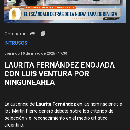
Video
Compartir
INTRUSOS
domingo 10 de mayo de 2026 - 17:30
LAURITA FERNÁNDEZ ENOJADA
CON LUIS VENTURA POR
NINGUNEARLA
La ausencia de
Laurita Fernández
en las nominaciones a
los Martín Fierro generó debate sobre los criterios de
selección y el reconocimiento en el medio artístico
argentino.