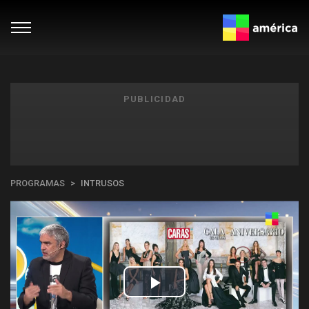
PUBLICIDAD
PROGRAMAS
INTRUSOS
Play