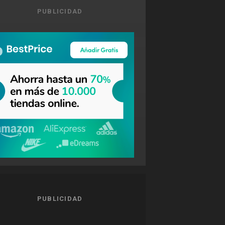
PUBLICIDAD
PUBLICIDAD