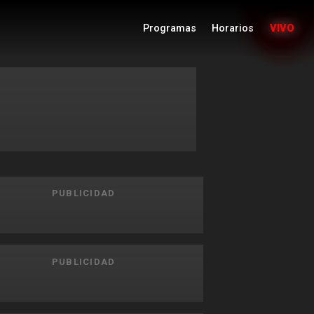
Programas
Horarios
VIVO
PUBLICIDAD
PUBLICIDAD