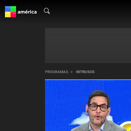
PROGRAMAS
INTRUSOS