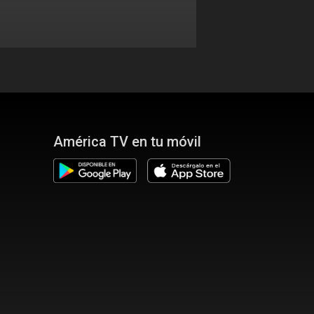
América TV en tu móvil