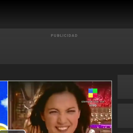
PUBLICIDAD