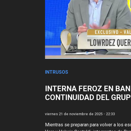
INTRUSOS
INTERNA FEROZ EN BAN
CONTINUIDAD DEL GRU
viernes 21 de noviembre de 2025 - 22:33
Mientras se preparan para volver a los es