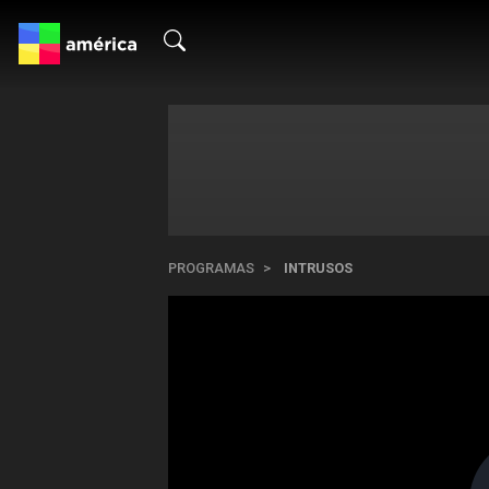
PROGRAMAS
INTRUSOS