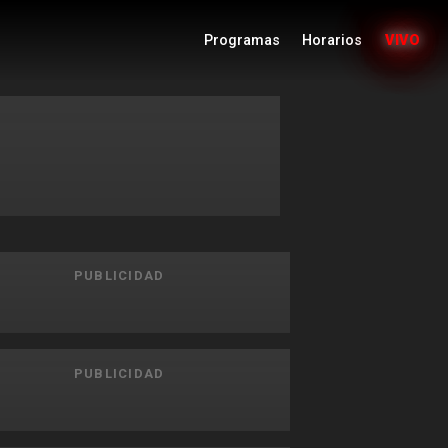
Programas
Horarios
VIVO
PUBLICIDAD
PUBLICIDAD