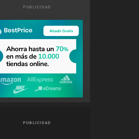
PUBLICIDAD
PUBLICIDAD