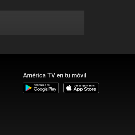
América TV en tu móvil