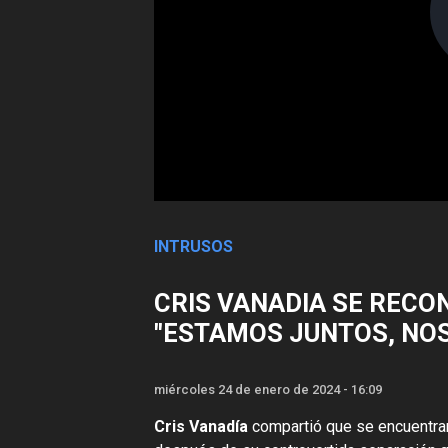
INTRUSOS
CRIS VANADIA SE RECON
"ESTAMOS JUNTOS, NO
miércoles 24 de enero de 2024 - 16:09
Cris Vanadía
compartió que se encuentran