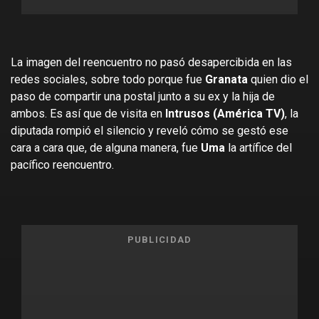
La imagen del reencuentro no pasó desapercibida en las
redes sociales, sobre todo porque fue
Granata
quien dio el
paso de compartir una postal junto a su ex y la hija de
ambos. Es así que de visita en
Intrusos (América TV)
, la
diputada rompió el silencio y reveló cómo se gestó ese
cara a cara que, de alguna manera, fue
Uma
la artífice del
pacífico reencuentro.
PUBLICIDAD