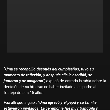
“Uma se reconcilió después del cumpleaños, tuvo su
momento de reflexión, y después ella le escribió, se
juntaron y se amigaron”
, explicó de entrada la rubia sobre la
decisión de su hija tras no haber invitado a su padre al
festejo de sus 15 años.
Fue allí que siguió
: “Uma egresó y el papá y su familia
estuvieron invitados. La ceremonia fue muy tranquila y