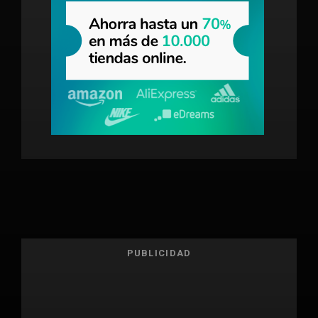
PUBLICIDAD