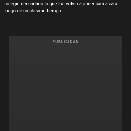
colegio secundario lo que los volvió a poner cara a cara
luego de muchísimo tiempo.
PUBLICIDAD