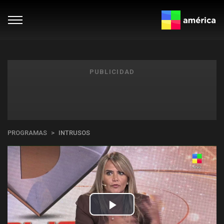
PUBLICIDAD
PROGRAMAS
INTRUSOS
Play