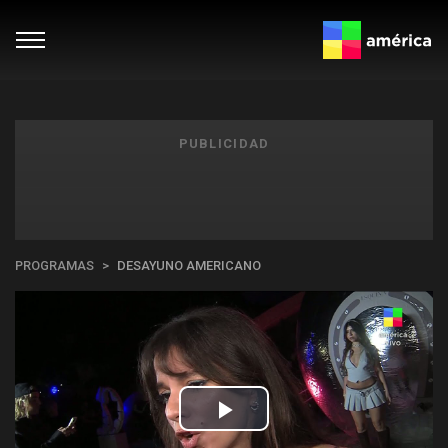
PUBLICIDAD
PROGRAMAS
DESAYUNO AMERICANO
Play