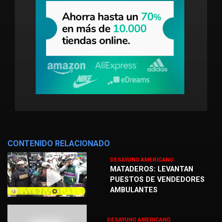
CONTENIDO RELACIONADO
DESAYUNO AMERICANO
MATADEROS: LEVANTAN
PUESTOS DE VENDEDORES
AMBULANTES
DESAYUNO AMERICANO