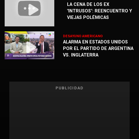
LA CENA DE LOS EX
"INTRUSOS": REENCUENTRO Y
VIEJAS POLÉMICAS
DESAYUNO AMERICANO
ALARMA EN ESTADOS UNIDOS
POR EL PARTIDO DE ARGENTINA
VS. INGLATERRA
PUBLICIDAD