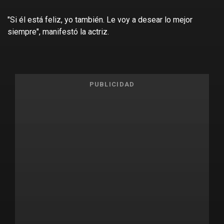
"Si él está feliz, yo también. Le voy a desear lo mejor
siempre", manifestó la actriz.
PUBLICIDAD