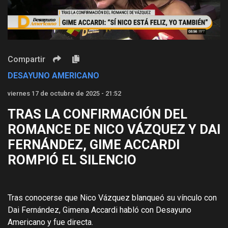
Video
Compartir
DESAYUNO AMERICANO
viernes 17 de octubre de 2025 - 21:52
TRAS LA CONFIRMACIÓN DEL
ROMANCE DE NICO VÁZQUEZ Y DAI
FERNÁNDEZ, GIME ACCARDI
ROMPIÓ EL SILENCIO
Tras conocerse que Nico Vázquez blanqueó su vínculo con
Dai Fernández, Gimena Accardi habló con Desayuno
Americano y fue directa.