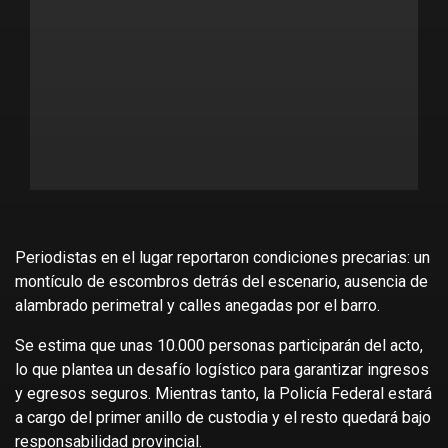
Periodistas en el lugar reportaron condiciones precarias: un
montículo de escombros detrás del escenario, ausencia de
alambrado perimetral y calles anegadas por el barro.
Se estima que unas 10.000 personas participarán del acto,
lo que plantea un desafío logístico para garantizar ingresos
y egresos seguros. Mientras tanto, la Policía Federal estará
a cargo del primer anillo de custodia y el resto quedará bajo
responsabilidad provincial.