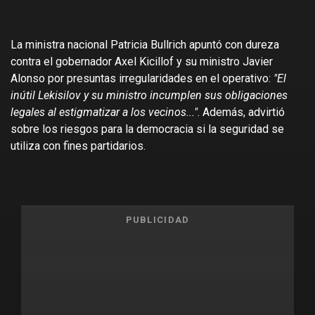
La ministra nacional Patricia Bullrich apuntó con dureza
contra el gobernador Axel Kicillof y su ministro Javier
Alonso por presuntas irregularidades en el operativo:
"El
inútil Lekisilov y su ministro incumplen sus obligaciones
legales al estigmatizar a los vecinos..."
. Además, advirtió
sobre los riesgos para la democracia si la seguridad se
utiliza con fines partidarios.
PUBLICIDAD