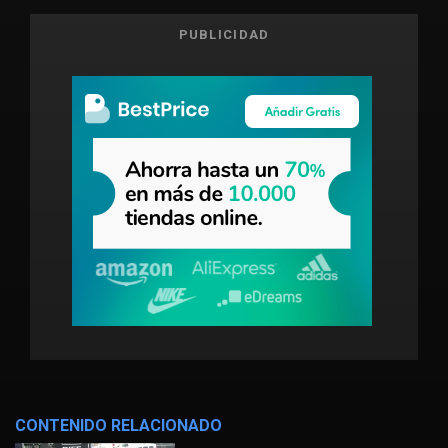
PUBLICIDAD
CONTENIDO RELACIONADO