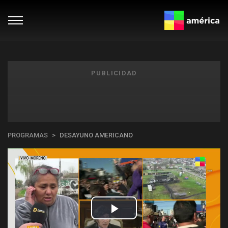
PUBLICIDAD
PROGRAMAS
DESAYUNO AMERICANO
Play