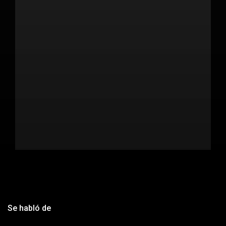
Se habló de