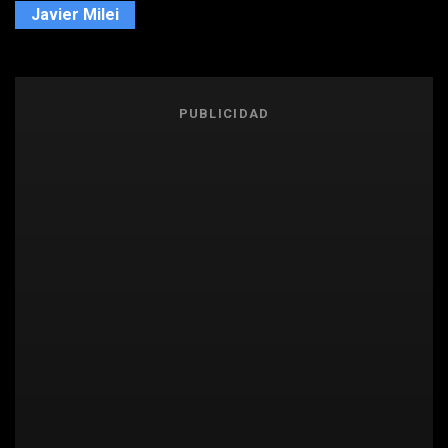
Javier Milei
PUBLICIDAD