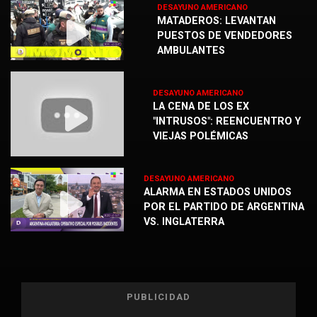
DESAYUNO AMERICANO
MATADEROS: LEVANTAN
PUESTOS DE VENDEDORES
AMBULANTES
DESAYUNO AMERICANO
LA CENA DE LOS EX
"INTRUSOS": REENCUENTRO Y
VIEJAS POLÉMICAS
DESAYUNO AMERICANO
ALARMA EN ESTADOS UNIDOS
POR EL PARTIDO DE ARGENTINA
VS. INGLATERRA
PUBLICIDAD