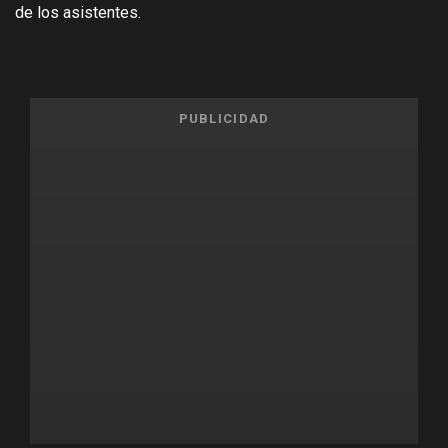
de los asistentes.
PUBLICIDAD