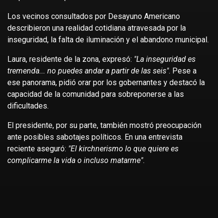
Los vecinos consultados por Desayuno Americano
describieron una realidad cotidiana atravesada por la
inseguridad, la falta de iluminación y el abandono municipal.
Laura, residente de la zona, expresó:
"La inseguridad es
tremenda... no puedes andar a partir de las seis"
. Pese a
ese panorama, pidió orar por los gobernantes y destacó la
capacidad de la comunidad para sobreponerse a las
dificultades.
El presidente, por su parte, también mostró preocupación
ante posibles sabotajes políticos. En una entrevista
reciente aseguró:
"El kirchnerismo lo que quiere es
complicarme la vida o incluso matarme"
.