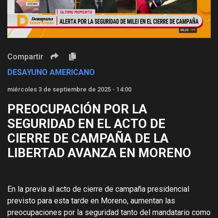
Video
Compartir
DESAYUNO AMERICANO
miércoles 3 de septiembre de 2025 - 14:00
PREOCUPACIÓN POR LA
SEGURIDAD EN EL ACTO DE
CIERRE DE CAMPAÑA DE LA
LIBERTAD AVANZA EN MORENO
En la previa al acto de cierre de campaña presidencial
previsto para esta tarde en Moreno, aumentan las
preocupaciones por la seguridad tanto del mandatario como