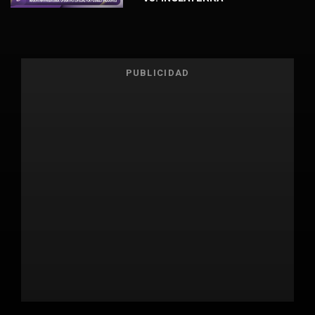
PUBLICIDAD