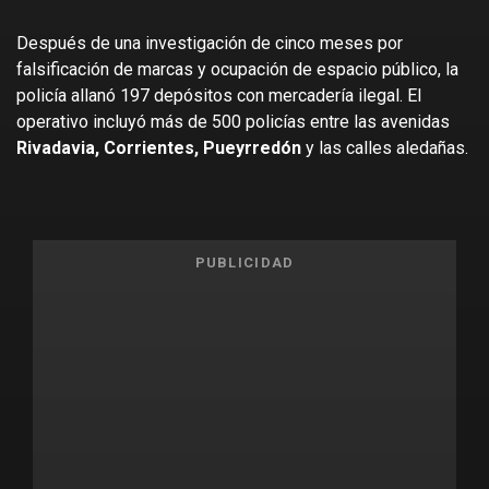
Después de una investigación de cinco meses por
falsificación de marcas y ocupación de espacio público, la
policía allanó 197 depósitos con mercadería ilegal. El
operativo incluyó más de 500 policías entre las avenidas
Rivadavia, Corrientes, Pueyrredón
y las calles aledañas.
PUBLICIDAD