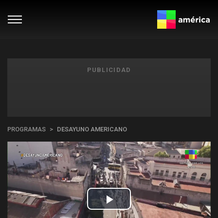
PUBLICIDAD
PROGRAMAS
DESAYUNO AMERICANO
Play