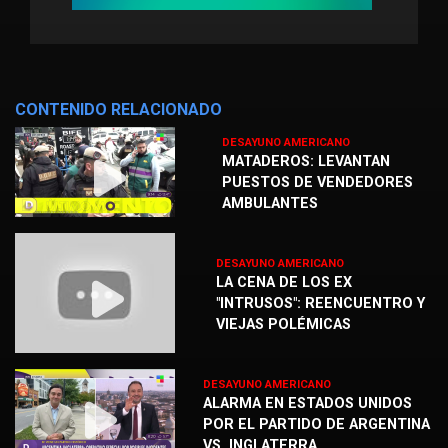
CONTENIDO RELACIONADO
DESAYUNO AMERICANO
MATADEROS: LEVANTAN
PUESTOS DE VENDEDORES
AMBULANTES
DESAYUNO AMERICANO
LA CENA DE LOS EX
"INTRUSOS": REENCUENTRO Y
VIEJAS POLÉMICAS
DESAYUNO AMERICANO
ALARMA EN ESTADOS UNIDOS
POR EL PARTIDO DE ARGENTINA
VS. INGLATERRA