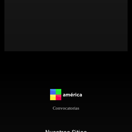
Convocatorias