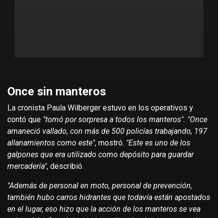
Once sin manteros
La cronista Paula Wilberger estuvo en los operativos y
contó que
"tomó por sorpresa a todos los manteros". "Once
amaneció vallado, con más de 500 policías trabajando, 197
allanamientos como este"
, mostró.
"Este es uno de los
galpones que era utilizado como depósito para guardar
mercadería"
, describió.
"Además de personal en moto, personal de prevención,
también hubo carros hidrantes que todavía están apostados
en el lugar, eso hizo que la acción de los manteros se vea