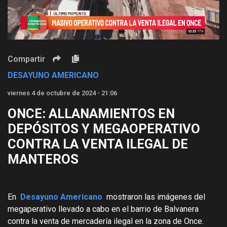
Video
Compartir
DESAYUNO AMERICANO
viernes 4 de octubre de 2024 - 21:06
ONCE: ALLANAMIENTOS EN
DEPÓSITOS Y MEGAOPERATIVO
CONTRA LA VENTA ILEGAL DE
MANTEROS
En
Desayuno Americano
mostraron las imágenes del
megaperativo llevado a cabo en el barrio de Balvanera
contra la venta de mercadería ilegal en la zona de Once.