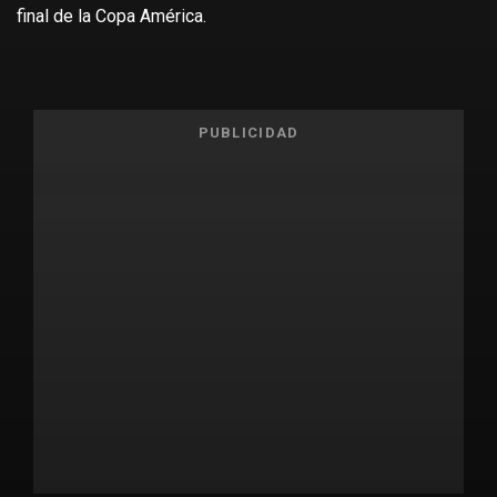
final de la Copa América.
PUBLICIDAD