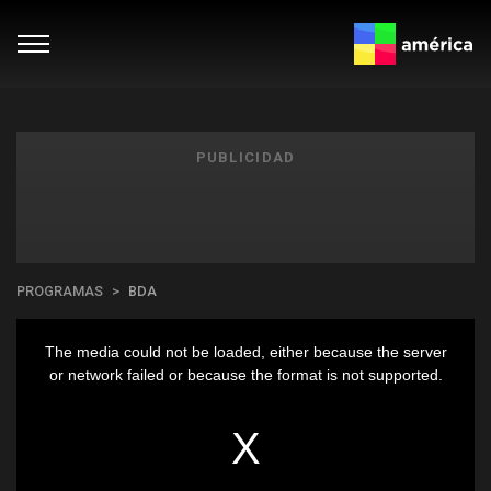
PUBLICIDAD
PROGRAMAS
BDA