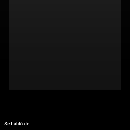
Se habló de