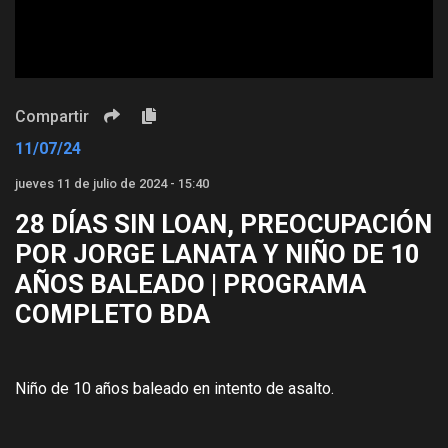
Compartir
11/07/24
jueves 11 de julio de 2024 - 15:40
28 DÍAS SIN LOAN, PREOCUPACIÓN
POR JORGE LANATA Y NIÑO DE 10
AÑOS BALEADO | PROGRAMA
COMPLETO BDA
Niño de 10 años baleado en intento de asalto.