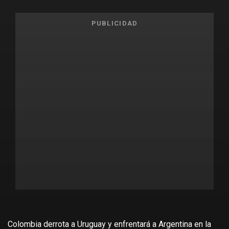
PUBLICIDAD
Colombia derrota a Uruguay y enfrentará a Argentina en la