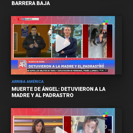
BARRERA BAJA
ARRIBA AMÉRICA
MUERTE DE ÁNGEL: DETUVIERON A LA
MADRE Y AL PADRASTRO