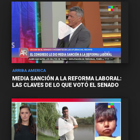
ARRIBA AMERICA
MEDIA SANCIÓN A LA REFORMA LABORAL:
LAS CLAVES DE LO QUE VOTÓ EL SENADO