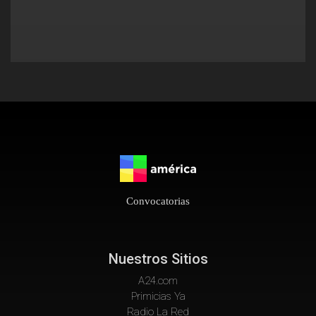
Convocatorias
Nuestros Sitios
A24.com
Primicias Ya
Radio La Red