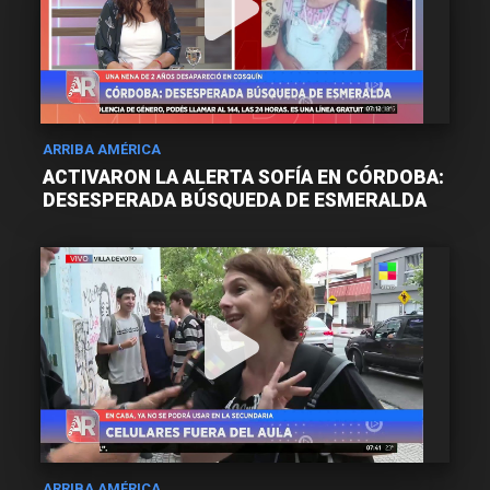
ARRIBA AMÉRICA
ACTIVARON LA ALERTA SOFÍA EN CÓRDOBA:
DESESPERADA BÚSQUEDA DE ESMERALDA
ARRIBA AMÉRICA