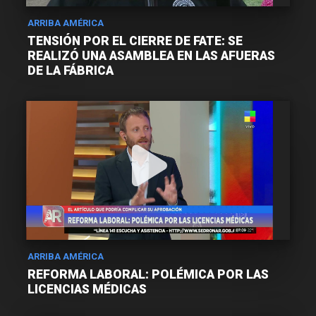
ARRIBA AMÉRICA
TENSIÓN POR EL CIERRE DE FATE: SE
REALIZÓ UNA ASAMBLEA EN LAS AFUERAS
DE LA FÁBRICA
ARRIBA AMÉRICA
REFORMA LABORAL: POLÉMICA POR LAS
LICENCIAS MÉDICAS