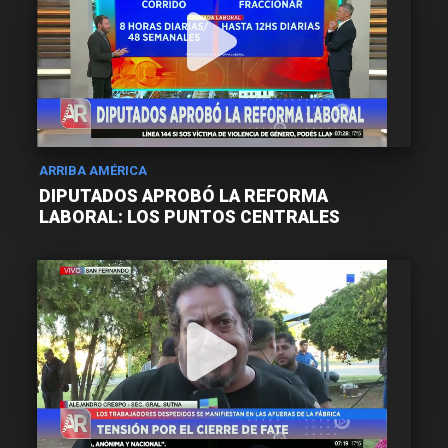
ARRIBA AMÉRICA
DIPUTADOS APROBÓ LA REFORMA
LABORAL: LOS PUNTOS CENTRALES