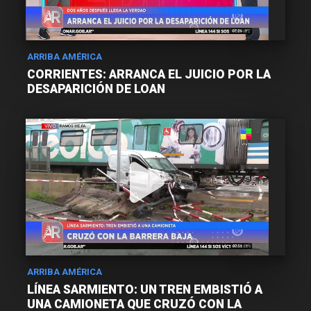
ARRIBA AMÉRICA
CORRIENTES: ARRANCA EL JUICIO POR LA
DESAPARICIÓN DE LOAN
ARRIBA AMÉRICA
LÍNEA SARMIENTO: UN TREN EMBISTIÓ A
UNA CAMIONETA QUE CRUZÓ CON LA