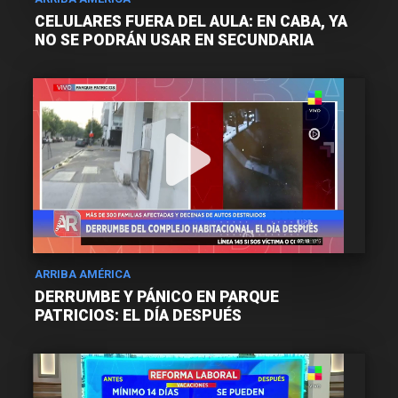
CELULARES FUERA DEL AULA: EN CABA, YA
NO SE PODRÁN USAR EN SECUNDARIA
ARRIBA AMÉRICA
DERRUMBE Y PÁNICO EN PARQUE
PATRICIOS: EL DÍA DESPUÉS