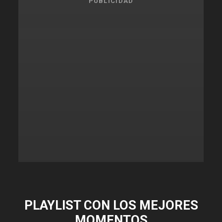
PUBLICIDAD
PLAYLIST CON LOS MEJORES
MOMENTOS