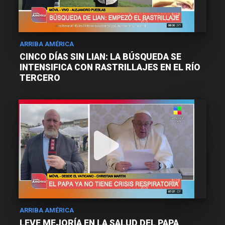
ARRIBA AMÉRICA
CINCO DÍAS SIN LIAN: LA BÚSQUEDA SE
INTENSIFICA CON RASTRILLAJES EN EL RÍO
TERCERO
ARRIBA AMÉRICA
LEVE MEJORÍA EN LA SALUD DEL PAPA