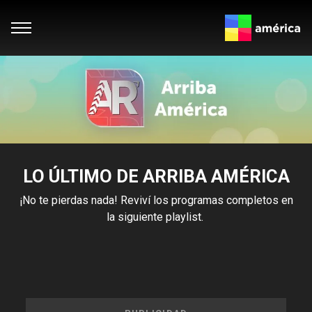
LO ÚLTIMO DE ARRIBA AMÉRICA
¡No te pierdas nada! Reviví los programas completos en
la siguiente playlist.