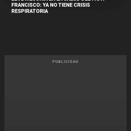
FRANCISCO: YA NO TIENE CRISIS
RESPIRATORIA
PUBLICIDAD