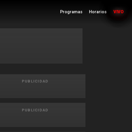
Programas
Horarios
VIVO
PUBLICIDAD
PUBLICIDAD