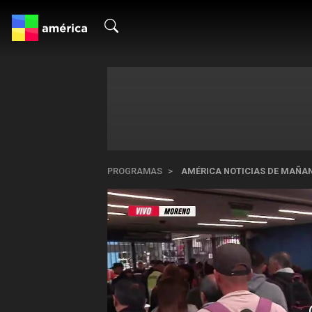
PROGRAMAS
AMÉRICA NOTICIAS DE MAÑA