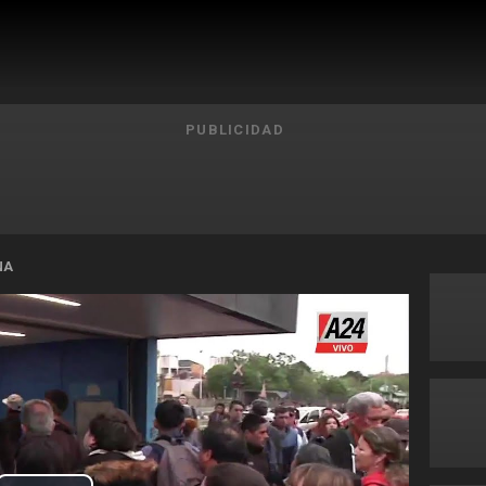
PUBLICIDAD
NA