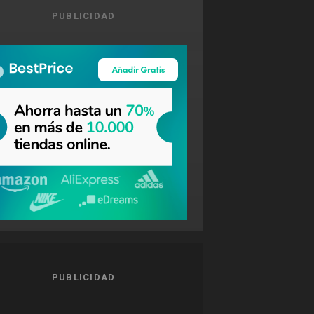
PUBLICIDAD
PUBLICIDAD