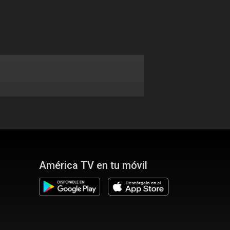
América TV en tu móvil