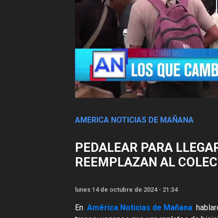
AMERICA NOTICIAS DE MAÑANA
PEDALEAR PARA LLEGAR
REEMPLAZAN AL COLECT
lunes 14 de octubre de 2024 - 21:34
En
América Noticias de Mañana
hablar