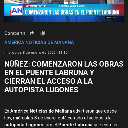
Video
Compartir
AMERICA NOTICIAS DE MAÑANA
miércoles 8 de enero de 2025 - 11:10
NÚÑEZ: COMENZARON LAS OBRAS
EN EL PUENTE LABRUNA Y
CIERRAN EL ACCESO A LA
AUTOPISTA LUGONES
En
América Noticias de Mañana
advirtieron que desde
hoy, miércoles 8 de enero, está cerrado el acceso a la
autopista Lugones
por el
Puente Labruna
que entró en