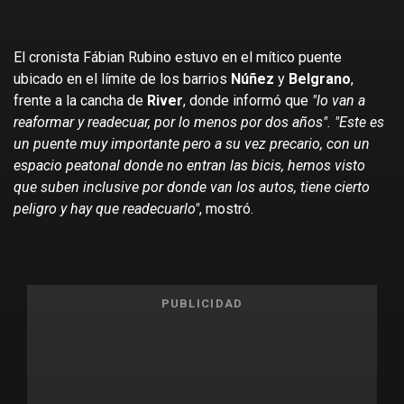
El cronista Fábian Rubino estuvo en el mítico puente
ubicado en el límite de los barrios
Núñez
y
Belgrano
,
frente a la cancha de
River
, donde informó que
"lo van a
reaformar y readecuar, por lo menos por dos años". "Este es
un puente muy importante pero a su vez precario, con un
espacio peatonal donde no entran las bicis, hemos visto
que suben inclusive por donde van los autos, tiene cierto
peligro y hay que readecuarlo"
, mostró.
PUBLICIDAD