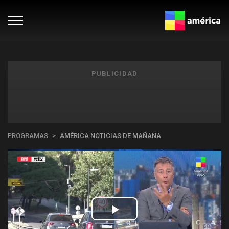
PUBLICIDAD
PROGRAMAS
AMÉRICA NOTICIAS DE MAÑANA
Play