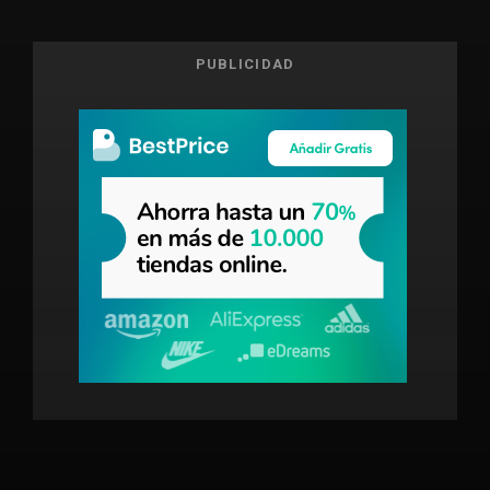
PUBLICIDAD