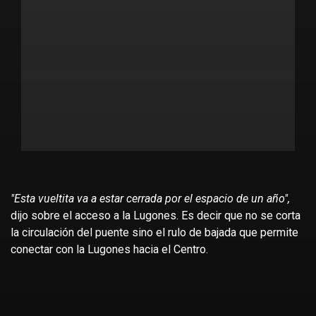
"Esta vueltita va a estar cerrada por el espacio de un año",
dijo sobre el acceso a la Lugones. Es decir que no se corta
la circulación del puente sino el rulo de bajada que permite
conectar con la Lugones hacia el Centro.