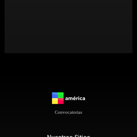
Convocatorias