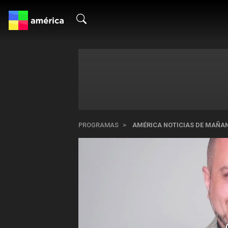
PROGRAMAS
AMÉRICA NOTICIAS DE MAÑA