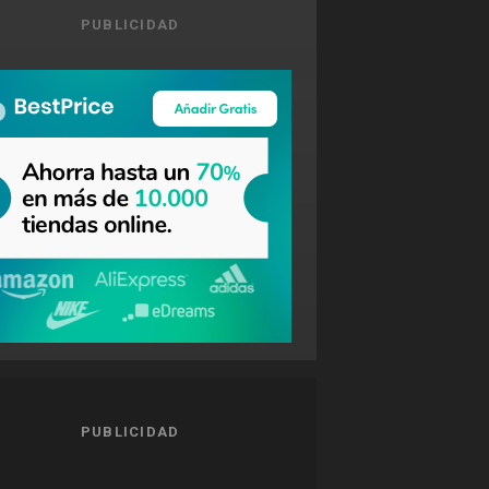
PUBLICIDAD
PUBLICIDAD