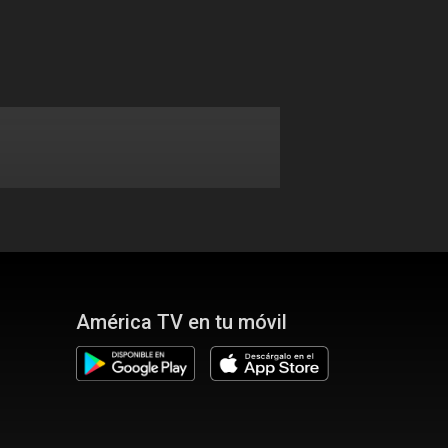
América TV en tu móvil