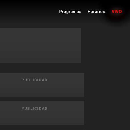
Programas
Horarios
VIVO
PUBLICIDAD
PUBLICIDAD