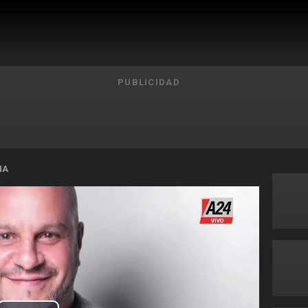
PUBLICIDAD
NA