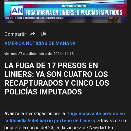
Video
Compartir
AMERICA NOTICIAS DE MAÑANA
viernes 27 de diciembre de 2024 - 11:13
LA FUGA DE 17 PRESOS EN
LINIERS: YA SON CUATRO LOS
RECAPTURADOS Y CINCO LOS
POLICÍAS IMPUTADOS
Avanza la investigación por la
fuga masiva de presos en
la Alcaidía 9 del barrio porteño de Liniers
a través de un
boquete la noche del 23, en la víspera de Navidad. En