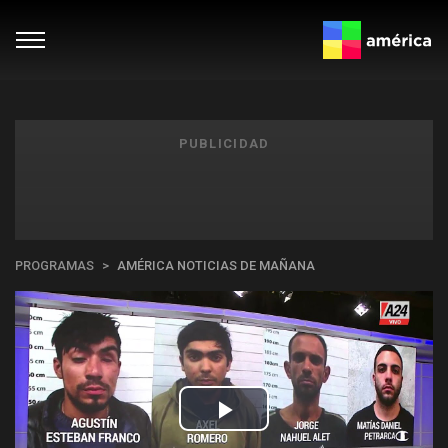
PUBLICIDAD
PROGRAMAS
AMÉRICA NOTICIAS DE MAÑANA
Play