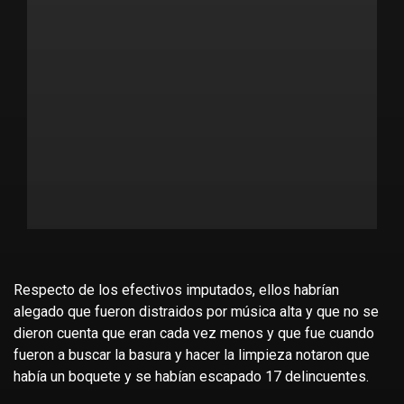
Respecto de los efectivos imputados, ellos habrían
alegado que fueron distraidos por música alta y que no se
dieron cuenta que eran cada vez menos y que fue cuando
fueron a buscar la basura y hacer la limpieza notaron que
había un boquete y se habían escapado 17 delincuentes.