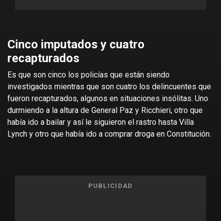
Cinco imputados y cuatro
recapturados
Es que son cinco los policías que están siendo
investigados mientras que son cuatro los delincuentes que
fueron recapturados, algunos en situaciones insólitas. Uno
durmiendo a la altura de General Paz y Ricchieri, otro que
había ido a bailar y así le siguieron el rastro hasta Villa
Lynch y otro que había ido a comprar droga en Constitución.
PUBLICIDAD