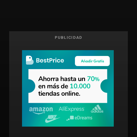
PUBLICIDAD