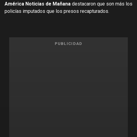
América Noticias de Mañana
destacaron que son más los
policías imputados que los presos recapturados.
PUBLICIDAD