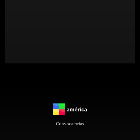
Convocatorias