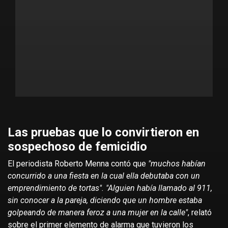
Las pruebas que lo convirtieron en
sospechoso de femicidio
El periodista Roberto Menna contó que
"muchos habían
concurrido a una fiesta en la cual ella debutaba con un
emprendimiento de tortas". "Alguien había llamado al 911,
sin conocer a la pareja, diciendo que un hombre estaba
golpeando de manera feroz a una mujer en la calle"
, relató
sobre el primer elemento de alarma que tuvieron los