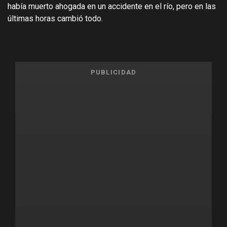
había muerto ahogada en un accidente en el río, pero en las
últimas horas cambió todo.
PUBLICIDAD