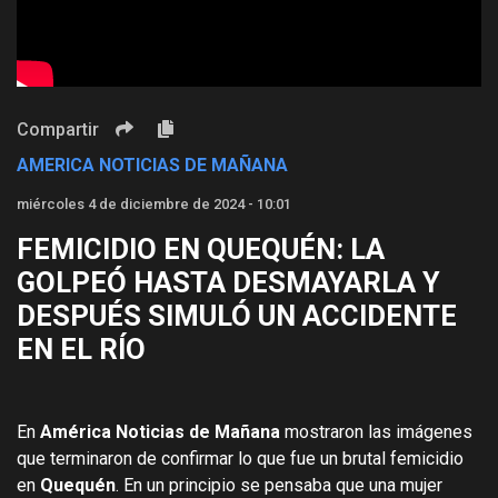
Compartir
AMERICA NOTICIAS DE MAÑANA
miércoles 4 de diciembre de 2024 - 10:01
FEMICIDIO EN QUEQUÉN: LA
GOLPEÓ HASTA DESMAYARLA Y
DESPUÉS SIMULÓ UN ACCIDENTE
EN EL RÍO
En
América Noticias de Mañana
mostraron las imágenes
que terminaron de confirmar lo que fue un brutal femicidio
en
Quequén
. En un principio se pensaba que una mujer