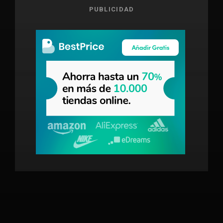
PUBLICIDAD