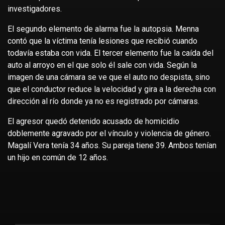
investigadores.
El segundo elemento de alarma fue la autopsia. Menna
contó que la víctima tenía lesiones que recibió cuando
todavía estaba con vida. El tercer elemento fue la caída del
auto al arroyo en el que solo él sale con vida. Según la
imagen de una cámara se ve que el auto no despista, sino
que el conductor reduce la velocidad y gira a la derecha con
dirección al río donde ya no es registrado por cámaras.
El agresor quedó detenido acusado de homicidio
doblemente agravado por el vínculo y violencia de género.
Magalí Vera tenía 34 años. Su pareja tiene 39. Ambos tenían
un hijo en común de 12 años.