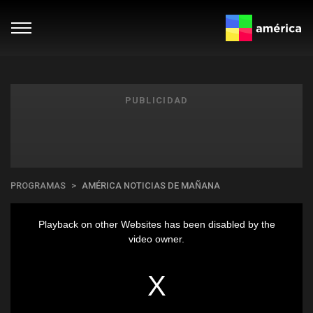
PUBLICIDAD
PROGRAMAS
AMÉRICA NOTICIAS DE MAÑANA
Playback on other Websites has been disabled by the
video owner.