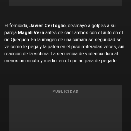
El femicida,
Javier Cerfoglio
, desmayó a golpes a su
pareja
Magalí Vera
antes de caer ambos con el auto en el
río Quequén. En la imagen de una cámara se seguridad se
ve cómo le pega y la patea en el piso reiteradas veces, sin
reacción de la víctima. La secuencia de violencia dura al
menos un minuto y medio, en el que no para de pegarle.
PUBLICIDAD