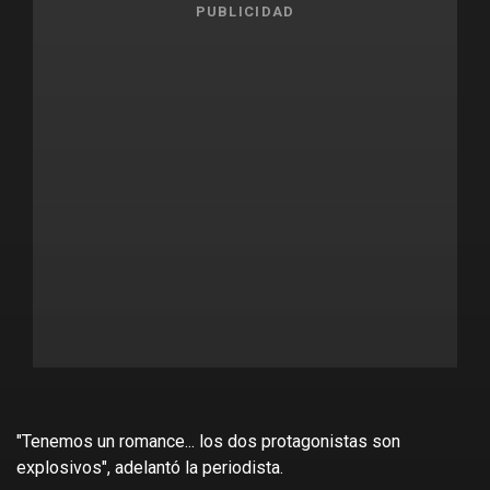
PUBLICIDAD
"Tenemos un romance... los dos protagonistas son
explosivos", adelantó la periodista.