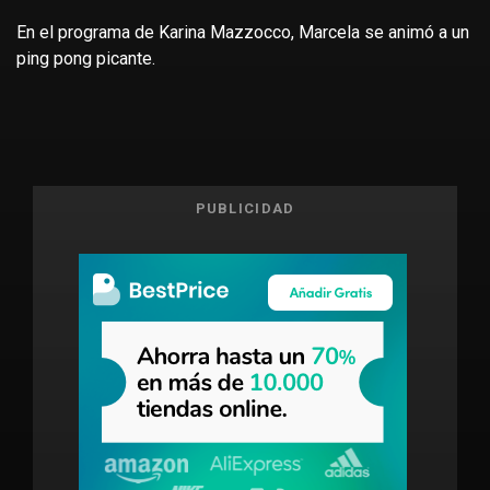
En el programa de Karina Mazzocco, Marcela se animó a un
ping pong picante.
PUBLICIDAD