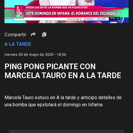
Video
Compartir
A LA TARDE
viernes 30 de mayo de 2025 - 18:36
PING PONG PICANTE CON
MARCELA TAURO EN A LA TARDE
Marcela Tauro estuvo en A la tarde y anticipó detalles de
una bomba que epxlotará el domingo en Infama.