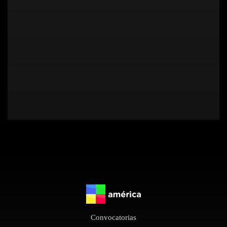
Convocatorias