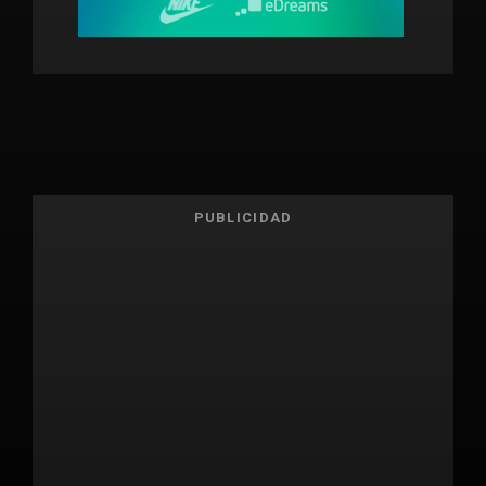
PUBLICIDAD