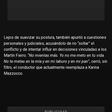
Lejos de suavizar su postura, también apuntó a cuestiones
personales y judiciales, acusándolo de no “soltar” el
conflicto y de intentar influir en decisiones vinculadas a los
Martín Fierro. “
No mientas más. Yo no me meto en tu vida.
No te metas en la mía y en mi laburo y en mi pan
”, cerró, sin
filtro, el conductor que actualmente reemplaza a Karina
Mazzocco.
PUBLICIDAD