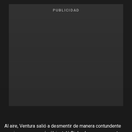
PUBLICIDAD
Al aire, Ventura salió a desmentir de manera contundente