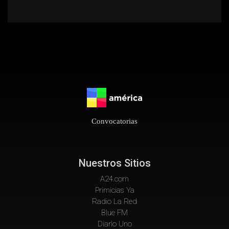
Convocatorias
Nuestros Sitios
A24.com
Primicias Ya
Radio La Red
Blue FM
Diario Uno