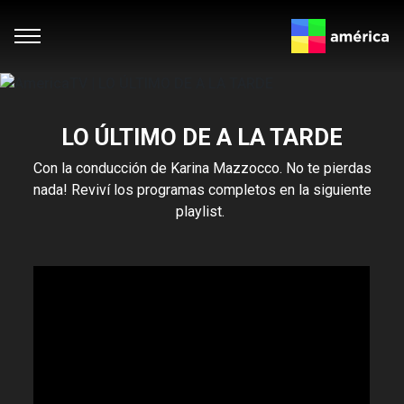
LO ÚLTIMO DE A LA TARDE
Con la conducción de Karina Mazzocco. No te pierdas
nada! Reviví los programas completos en la siguiente
playlist.