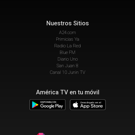
Nuestros Sitios
A24.com
Primicias Ya
Radio La Red
Blue FM
Diario Uno
San Juan 8
Canal 10 Junin TV
América TV en tu móvil