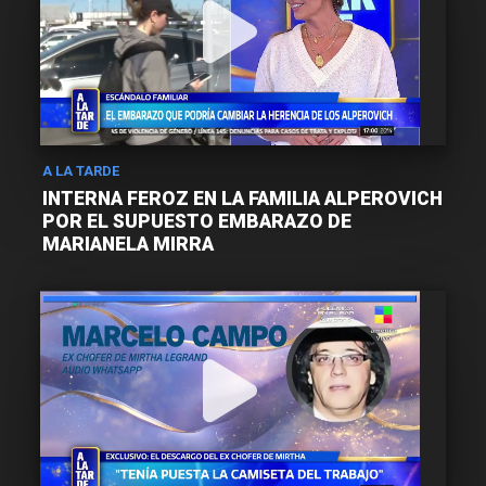
A LA TARDE
INTERNA FEROZ EN LA FAMILIA ALPEROVICH
POR EL SUPUESTO EMBARAZO DE
MARIANELA MIRRA