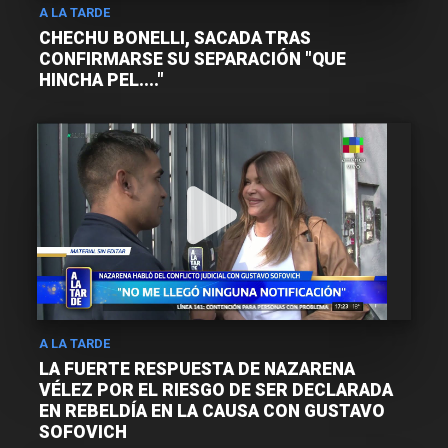
A LA TARDE
CHECHU BONELLI, SACADA TRAS
CONFIRMARSE SU SEPARACIÓN "QUE
HINCHA PEL...."
A LA TARDE
LA FUERTE RESPUESTA DE NAZARENA
VÉLEZ POR EL RIESGO DE SER DECLARADA
EN REBELDÍA EN LA CAUSA CON GUSTAVO
SOFOVICH