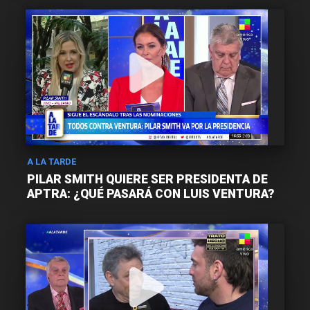
A LA TARDE
PILAR SMITH QUIERE SER PRESIDENTA DE
APTRA: ¿QUÉ PASARÁ CON LUIS VENTURA?