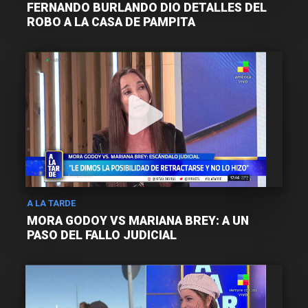
FERNANDO BURLANDO DIO DETALLES DEL
ROBO A LA CASA DE PAMPITA
A LA TARDE
MORA GODOY VS MARIANA BREY: A UN
PASO DEL FALLO JUDICIAL