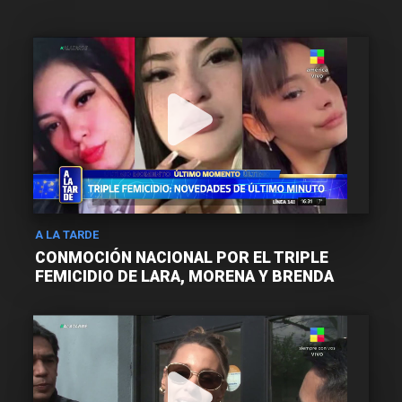
A LA TARDE
CONMOCIÓN NACIONAL POR EL TRIPLE
FEMICIDIO DE LARA, MORENA Y BRENDA