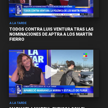
A LA TARDE
TODOS CONTRA LUIS VENTURA TRAS LAS
NOMINACIONES DE APTRA A LOS MARTÍN
FIERRO
A LA TARDE