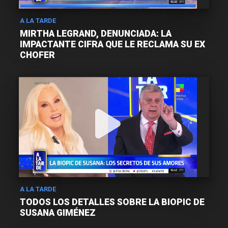
A LA TARDE
MIRTHA LEGRAND, DENUNCIADA: LA
IMPACTANTE CIFRA QUE LE RECLAMA SU EX
CHOFER
A LA TARDE
TODOS LOS DETALLES SOBRE LA BIOPIC DE
SUSANA GIMÉNEZ