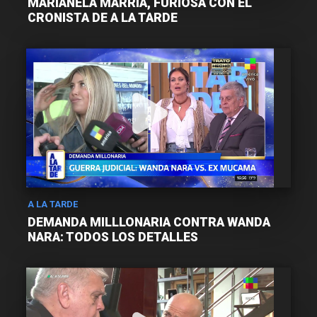
MARIANELA MARRIA, FURIOSA CON EL
CRONISTA DE A LA TARDE
A LA TARDE
DEMANDA MILLLONARIA CONTRA WANDA
NARA: TODOS LOS DETALLES