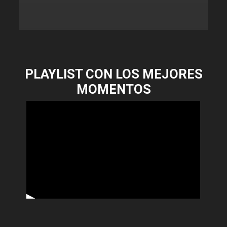
PLAYLIST CON LOS MEJORES
MOMENTOS