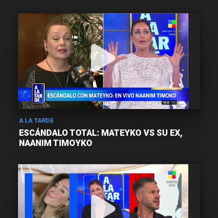
A LA TARDE
ESCÁNDALO TOTAL: MATEYKO VS SU EX,
NAANIM TIMOYKO