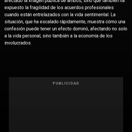
afectado la imagen pública de ambos, sino que también ha
expuesto la fragilidad de los acuerdos profesionales
cuando están entrelazados con la vida sentimental. La
situación, que ha escalado rápidamente, muestra cómo una
confesión puede tener un efecto dominó, afectando no solo
a la vida personal, sino también a la economía de los
involucrados.
PUBLICIDAD