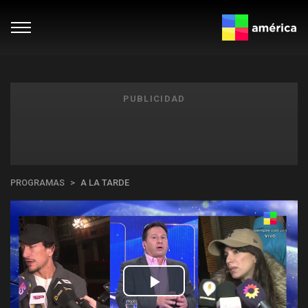
PUBLICIDAD
PROGRAMAS
A LA TARDE
Play