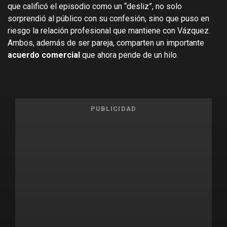
que calificó el episodio como un “desliz”, no solo
sorprendió al público con su confesión, sino que puso en
riesgo la relación profesional que mantiene con Vázquez.
Ambos, además de ser pareja, comparten un importante
acuerdo comercial
que ahora pende de un hilo.
PUBLICIDAD