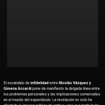
El escándalo de
infidelidad
entre
Nicolás Vázquez y
Gimena Accardi
pone de manifiesto la delgada línea entre
los problemas personales y las implicaciones comerciales
en el mundo del espectáculo. La revelación no solo ha