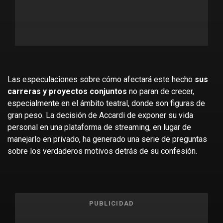
Las especulaciones sobre cómo afectará este hecho
sus
carreras y proyectos conjuntos
no paran de crecer,
especialmente en el ámbito teatral, donde son figuras de
gran peso. La decisión de Accardi de exponer su vida
personal en una plataforma de streaming, en lugar de
manejarlo en privado, ha generado una serie de preguntas
sobre los verdaderos motivos detrás de su confesión.
PUBLICIDAD