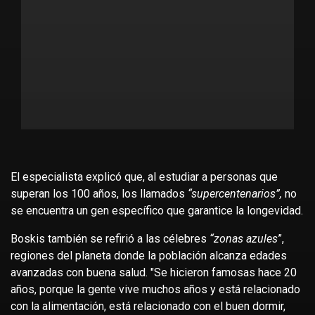
El especialista explicó que, al estudiar a personas que
superan los 100 años, los llamados
“supercentenarios”,
no
se encuentra un gen específico que garantice la longevidad.
Boskis también se refirió a las célebres
“zonas azules
”,
regiones del planeta donde la población alcanza edades
avanzadas con buena salud. "Se hicieron famosas hace 20
años, porque la gente vive muchos años y está relacionado
con la alimentación, está relacionado con el buen dormir,