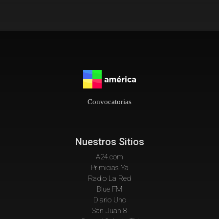
Convocatorias
Nuestros Sitios
A24.com
Primicias Ya
Radio La Red
Blue FM
Diario Uno
San Juan 8