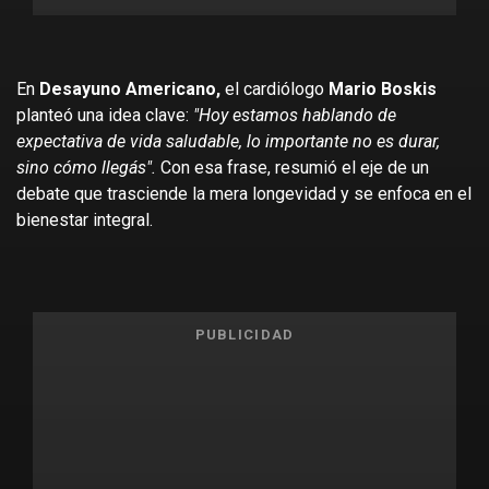
En
Desayuno Americano,
el cardiólogo
Mario Boskis
planteó una idea clave:
"Hoy estamos hablando de
expectativa de vida saludable, lo importante no es durar,
sino cómo llegás".
Con esa frase, resumió el eje de un
debate que trasciende la mera longevidad y se enfoca en el
bienestar integral.
PUBLICIDAD