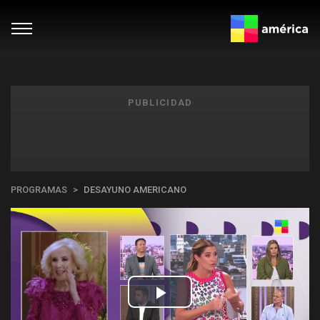
PUBLICIDAD
PROGRAMAS
DESAYUNO AMERICANO
Play