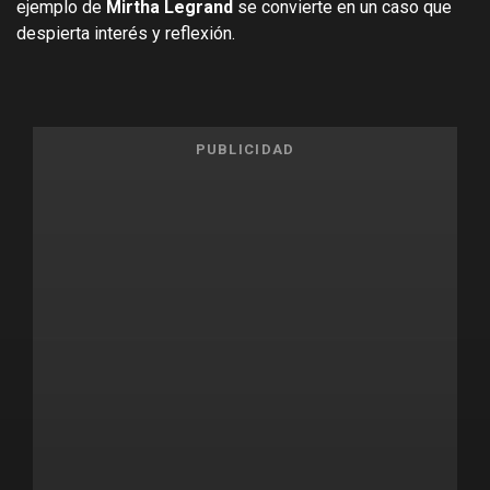
ejemplo de
Mirtha Legrand
se convierte en un caso que
despierta interés y reflexión.
PUBLICIDAD