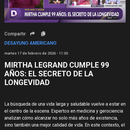
Video
Compartir
DESAYUNO AMERICANO
martes 17 de febrero de 2026 - 11:30
MIRTHA LEGRAND CUMPLE 99
AÑOS: EL SECRETO DE LA
LONGEVIDAD
La búsqueda de una vida larga y saludable vuelve a estar en
el centro de la escena. Expertos en medicina y gerociencia
analizan cómo alcanzar no solo más años de existencia,
sino también una mejor calidad de vida. En este contexto, el