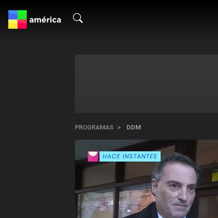
PROGRAMAS
DDM