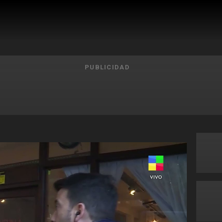
PUBLICIDAD