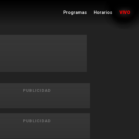
Programas
Horarios
VIVO
PUBLICIDAD
PUBLICIDAD