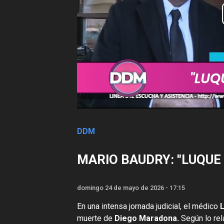
DDM
MARIO BAUDRY: "LUQUE
domingo 24 de mayo de 2026 - 17:15
En una intensa jornada judicial, el médico
muerte de
Diego Maradona.
Según lo rel