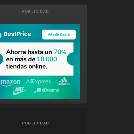
PUBLICIDAD
PUBLICIDAD